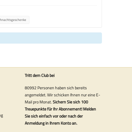
hnachtsgeschenke
Tritt dem Club bei
80992 Personen haben sich bereits
angemeldet. Wir schicken Ihnen nur eine E-
Mail pro Monat.
Sichern Sie sich 100
Treuepunkte für Ihr Abonnement! Melden
ng
Sie sich einfach vor oder nach der
Anmeldung in Ihrem Konto an.