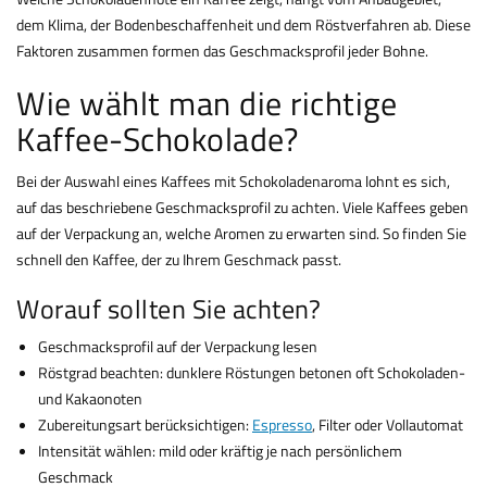
dem Klima, der Bodenbeschaffenheit und dem Röstverfahren ab. Diese
Faktoren zusammen formen das Geschmacksprofil jeder Bohne.
Wie wählt man die richtige
Kaffee-Schokolade?
Bei der Auswahl eines Kaffees mit Schokoladenaroma lohnt es sich,
auf das beschriebene Geschmacksprofil zu achten. Viele Kaffees geben
auf der Verpackung an, welche Aromen zu erwarten sind. So finden Sie
schnell den Kaffee, der zu Ihrem Geschmack passt.
Worauf sollten Sie achten?
Geschmacksprofil auf der Verpackung lesen
Röstgrad beachten: dunklere Röstungen betonen oft Schokoladen-
und Kakaonoten
Zubereitungsart berücksichtigen:
Espresso
, Filter oder Vollautomat
Intensität wählen: mild oder kräftig je nach persönlichem
Geschmack