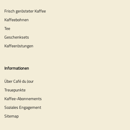
Frisch gerösteter Kaffee
Kaffeebohnen
Tee
Geschenksets
Kaffeeröstungen
Informationen
Über Café du Jour
Treuepunkte
Kaffee-Abonnements
Soziales Engagement
Sitemap