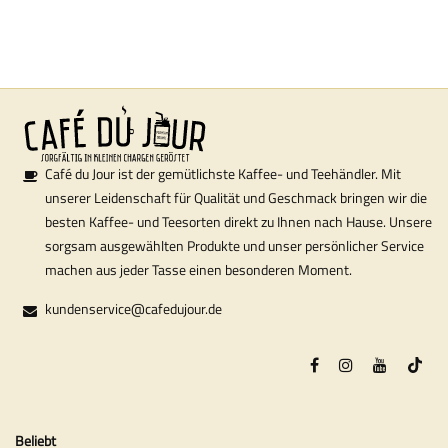
Café du Jour ist der gemütlichste Kaffee- und Teehändler. Mit
unserer Leidenschaft für Qualität und Geschmack bringen wir die
besten Kaffee- und Teesorten direkt zu Ihnen nach Hause. Unsere
sorgsam ausgewählten Produkte und unser persönlicher Service
machen aus jeder Tasse einen besonderen Moment.
kundenservice@cafedujour.de
Beliebt