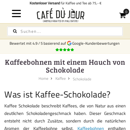
Kostenloser Versand
für Kaffee und Tee ab 75,- €
Bewertet mit
4.9
/
5
basierend auf
Google-Kundenbewertungen
Kaffeebohnen mit einem Hauch von
Schokolade
Home
Kaffee
Schokolade
Was ist Kaffee-Schokolade?
Kaffee Schokolade beschreibt Kaffees, die von Natur aus einen
deutlichen Schokoladengeschmack haben. Dieser Geschmack
entsteht nicht durch Zusätze, sondern durch die natürlichen
Aromen der Kaffeebohne selbst.
Kaffeebohnen
enthalten