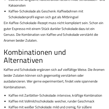
Kakaonoten
Kaffee-Schokolade als Geschenk: Kaffeebohnen mit
Schokoladenprofil eignen sich gut als Mitbringsel
Ein Kaffee-Schokolade-Rezept muss nicht kompliziert sein. Schon ein
guter Espresso mit einem Stück dunkler Schokolade dazu ist ein
Genuss. Die Kombination von Kaffee und Schokolade verstärkt die
Aromen beider Zutaten.
Kombinationen und
Alternativen
Kaffee und Schokolade ergänzen sich auf vielfältige Weise. Die Aromen
beider Zutaten können sich gegenseitig verstärken oder
ausbalancieren. Wer gerne experimentiert, findet viele spannende
Kombinationen.
Kaffee mit Zartbitter-Schokolade: intensive, kräftige Kombination
Kaffee mit Vollmilchschokolade: weicher, runder Geschmack
Kaffee mit weißer Schokolade: mild und cremig, für süßere