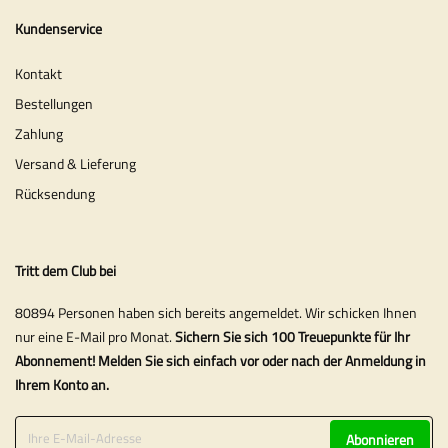
Kundenservice
Kontakt
Bestellungen
Zahlung
Versand & Lieferung
Rücksendung
Tritt dem Club bei
80894 Personen haben sich bereits angemeldet. Wir schicken Ihnen
nur eine E-Mail pro Monat.
Sichern Sie sich 100 Treuepunkte für Ihr
Abonnement! Melden Sie sich einfach vor oder nach der Anmeldung in
Ihrem Konto an.
Abonnieren