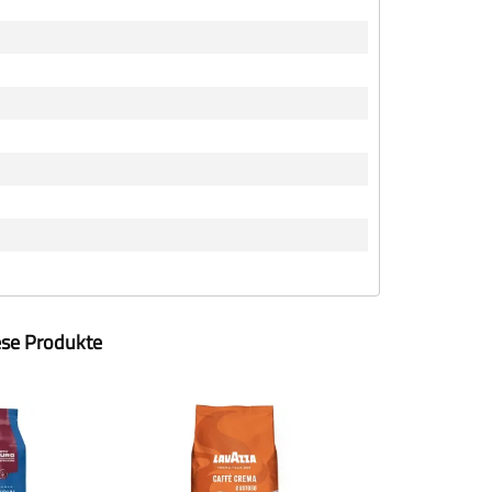
ese Produkte