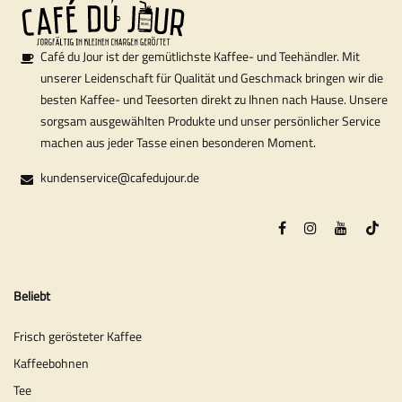
Café du Jour ist der gemütlichste Kaffee- und Teehändler. Mit
unserer Leidenschaft für Qualität und Geschmack bringen wir die
besten Kaffee- und Teesorten direkt zu Ihnen nach Hause. Unsere
sorgsam ausgewählten Produkte und unser persönlicher Service
machen aus jeder Tasse einen besonderen Moment.
kundenservice@cafedujour.de
Beliebt
Frisch gerösteter Kaffee
Kaffeebohnen
Tee