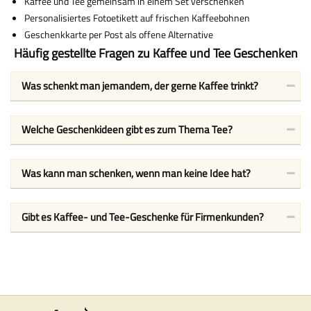
Kaffee und Tee gemeinsam in einem Set verschenken
Personalisiertes Fotoetikett auf frischen Kaffeebohnen
Geschenkkarte per Post als offene Alternative
Häufig gestellte Fragen zu Kaffee und Tee Geschenken
Was schenkt man jemandem, der gerne Kaffee trinkt?
Welche Geschenkideen gibt es zum Thema Tee?
Was kann man schenken, wenn man keine Idee hat?
Gibt es Kaffee- und Tee-Geschenke für Firmenkunden?