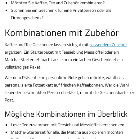
Möchten Sie Kaffee, Tee und Zubehör kombinieren?
Suchen Sie ein Geschenk für eine Privatperson oder als
Firmengeschenk?
Kombinationen mit Zubehör
Kaffee und Tee Geschenke lassen sich gut mit
passendem Zubehör
ergänzen. Ein Starterpaket mit Teesieb und Messlöffel oder ein
Matcha-Starterset macht aus einem einfachen Geschenkset ein
vollständiges Paket.
Wer dem Präsent eine persönliche Note geben möchte, wählt das
personalisierte Fotoetikett auf frischen Kaffeebohnen. Wer die Wahl
lieber der beschenkten Person überlässt, nimmt die Geschenkkarte per
Post.
Mögliche Kombinationen im Überblick
Loser Tee zusammen mit Teesieb und Messlöffel verschenken
Matcha-Starterset für alle, die Matcha ausprobieren möchten