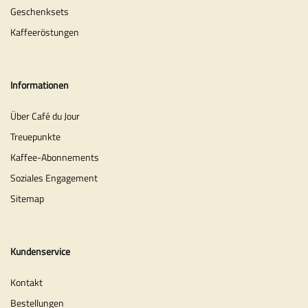
Geschenksets
Kaffeeröstungen
Informationen
Über Café du Jour
Treuepunkte
Kaffee-Abonnements
Soziales Engagement
Sitemap
Kundenservice
Kontakt
Bestellungen