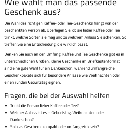
Wie wählt man das passende
Geschenk aus?
Die Wahl des richtigen Kaffee- oder Tee-Geschenks hängt von der
beschenkten Person ab. Überlegen Sie, ob sie lieber Kaffee oder Tee
trinkt, welche Sorten sie mag und zu welchem Anlass Sie schenken. So
treffen Sie eine Entscheidung, die wirklich passt.
Denken Sie auch an den Umfang. Kaffee und Tee Geschenke gibt es in
unterschiedlichen Größen. Kleine Geschenke im Briefkastenformat
sind eine gute Wahl für ein Dankeschön, während umfangreiche
Geschenkpakete sich für besondere Anlässe wie Weihnachten oder
einen runden Geburtstag eignen.
Fragen, die bei der Auswahl helfen
Trinkt die Person lieber Kaffee oder Tee?
Welcher Anlass ist es – Geburtstag, Weihnachten oder
Dankeschön?
Soll das Geschenk kompakt oder umfangreich sein?