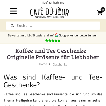
Kauf auf Rechnung
Bewertet mit
4.9
/
5
basierend auf
Google-Kundenbewertungen
Kaffee und Tee Geschenke –
Originelle Präsente für Liebhaber
Home
Geschenke
Was sind Kaffee- und Tee-
Geschenke?
Kaffee und Tee Geschenke sind Präsente, die sich rund um das
Thema Heißgetränke drehen. Sie können aus einer einzelnen