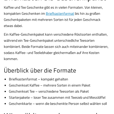
Kaffee und Tee Geschenke gibt es in vielen Formaten. Von kleinen,
kompakten Geschenken im
Briefkastenformat
bis hin zu großen
Geschenkpaketen mit mehreren Sorten ist für jeden Geschmack
etwas dabei.
Ein Kaffee-Geschenkpaket kann verschiedene Röstsorten enthalten,
während ein Tee-Geschenkpaket unterschiedliche Teesorten
kombiniert. Beide Formate lassen sich auch miteinander kombinieren,
sodass Kaffee- und Teeliebhaber gleichermaßen auf ihre Kosten
kommen.
Überblick über die Formate
Briefkastenformat – kompakt gehalten
Geschenkset Kaffee – mehrere Sorten in einem Paket
Geschenkset Tee – verschiedene Teesorten als Paket
Starterpakete – loser Tee zusammen mit Teesieb und Messlöffel
Geschenkkarte – wenn die beschenkte Person selbst wählen soll