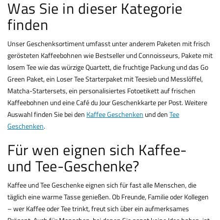
Was Sie in dieser Kategorie
finden
Unser Geschenksortiment umfasst unter anderem Paketen mit frisch
gerösteten Kaffeebohnen wie Bestseller und Connoisseurs, Pakete mit
losem Tee wie das würzige Quartett, die fruchtige Packung und das Go
Green Paket, ein Loser Tee Starterpaket mit Teesieb und Messlöffel,
Matcha-Startersets, ein personalisiertes Fotoetikett auf frischen
Kaffeebohnen und eine Café du Jour Geschenkkarte per Post. Weitere
Auswahl finden Sie bei den
Kaffee Geschenken
und den
Tee
Geschenken
.
Für wen eignen sich Kaffee-
und Tee-Geschenke?
Kaffee und Tee Geschenke eignen sich für fast alle Menschen, die
täglich eine warme Tasse genießen. Ob Freunde, Familie oder Kollegen
– wer Kaffee oder Tee trinkt, freut sich über ein aufmerksames