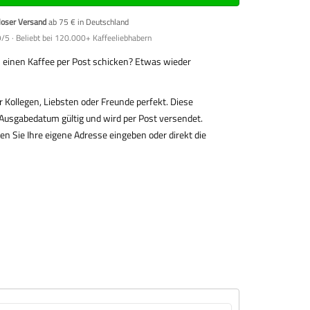
loser Versand
ab 75 € in Deutschland
/5 · Beliebt bei 120.000+ Kaffeeliebhabern
einen Kaffee per Post schicken? Etwas wieder
 Kollegen, Liebsten oder Freunde perfekt. Diese
Ausgabedatum gültig und wird per Post versendet.
 Sie Ihre eigene Adresse eingeben oder direkt die