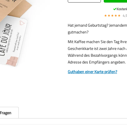
Kosten
★★★★★
4,9
Hat jemand Geburtstag? Jemandem 
gutmachen?
Mit Kaffee machen Sie den Tag Ihrer
Geschenkkarte ist zwei Jahre nach 
Während des Bezahlvorgangs können
Adresse des Empfängers angeben.
Guthaben einer Karte prüfen?
 Fragen