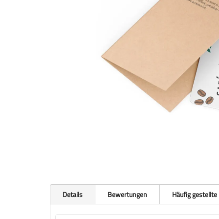
Details
Bewertungen
Häufig gestellte