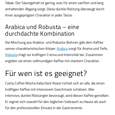
Tabak. Der Säuregehalt ist gering, was für einen sanften und lang
anhaltenden Abgang sorgt. Diese dunkle Röstung überzeugt durch
ihren ausgeprägten Charakter in jeder Tasse.
Arabica und Robusta – eine
durchdachte Kombination
Die Mischung aus Arabica- und Robusta-Bohnen gibt dem Kaffee
seinen charakteristischen Körper.
Arabica
sorgt für Aroma und Tiefe,
Robusta
trägt zur kräftigen Crema und Intensität bei. Zusammen
ergeben sie einen vollmundigen Kaffee mit starkem Charakter.
Für wen ist es geeignet?
Costa Coffee Mocha Italia Dark Roast richtet sich an alle, die einen
kräftigen Kaffee mit intensivem Geschmack schätzen. Wer
intensive, dunkle Röstungen bevorzugt, wird diesen Kaffee genießen.
Er eignet sich sowohl für den täglichen Gebrauch zu Hause als auch
für den professionellen Einsatz in der Gastronomie.