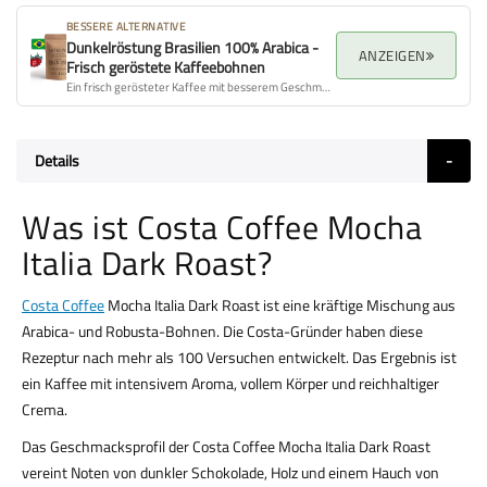
BESSERE ALTERNATIVE
Dunkelröstung Brasilien 100% Arabica -
ANZEIGEN
Frisch geröstete Kaffeebohnen
Ein frisch gerösteter Kaffee mit besserem Geschmacksprofil, Aroma und Gesamtqualität.
Details
Was ist Costa Coffee Mocha
Italia Dark Roast?
Costa Coffee
Mocha Italia Dark Roast ist eine kräftige Mischung aus
Arabica- und Robusta-Bohnen. Die Costa-Gründer haben diese
Rezeptur nach mehr als 100 Versuchen entwickelt. Das Ergebnis ist
ein Kaffee mit intensivem Aroma, vollem Körper und reichhaltiger
Crema.
Das Geschmacksprofil der Costa Coffee Mocha Italia Dark Roast
vereint Noten von dunkler Schokolade, Holz und einem Hauch von