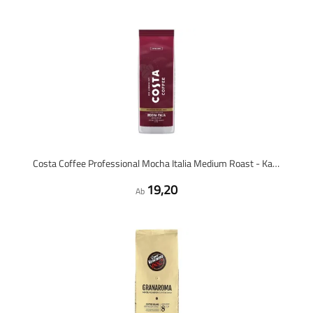
Costa Coffee Professional Mocha Italia Medium Roast - Kaffeebohnen - 1 Kilo
19,20
Ab