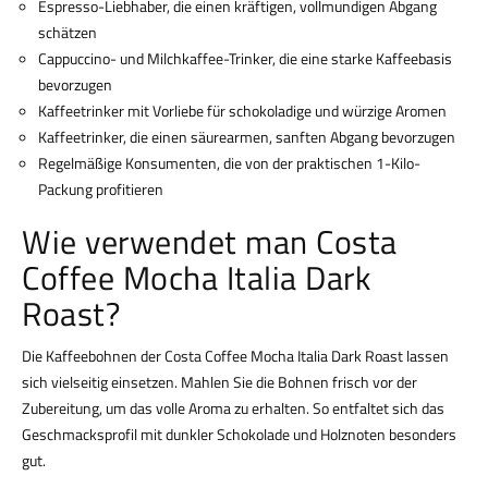
Espresso-Liebhaber, die einen kräftigen, vollmundigen Abgang
schätzen
Cappuccino- und Milchkaffee-Trinker, die eine starke Kaffeebasis
bevorzugen
Kaffeetrinker mit Vorliebe für schokoladige und würzige Aromen
Kaffeetrinker, die einen säurearmen, sanften Abgang bevorzugen
Regelmäßige Konsumenten, die von der praktischen 1-Kilo-
Packung profitieren
Wie verwendet man Costa
Coffee Mocha Italia Dark
Roast?
Die Kaffeebohnen der Costa Coffee Mocha Italia Dark Roast lassen
sich vielseitig einsetzen. Mahlen Sie die Bohnen frisch vor der
Zubereitung, um das volle Aroma zu erhalten. So entfaltet sich das
Geschmacksprofil mit dunkler Schokolade und Holznoten besonders
gut.