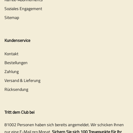
Soziales Engagement
Sitemap
Kundenservice
Kontakt
Bestellungen
Zahlung
Versand & Lieferung
Rücksendung
Tritt dem Club bei
81002 Personen haben sich bereits angemeldet. Wir schicken Ihnen
nur eine E-Mail pro Monat.
Sichern Sie sich 100 Treuepunkte für Ihr