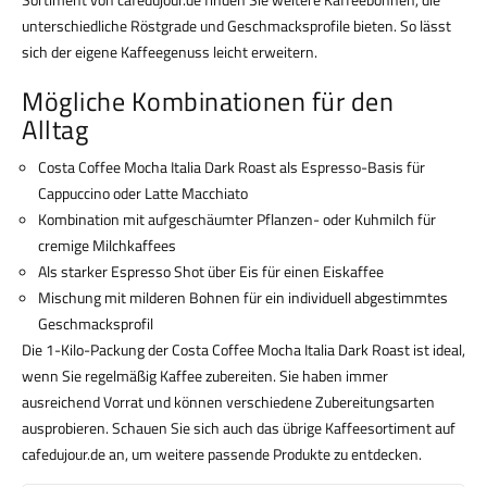
unterschiedliche Röstgrade und Geschmacksprofile bieten. So lässt
sich der eigene Kaffeegenuss leicht erweitern.
Mögliche Kombinationen für den
Alltag
Costa Coffee Mocha Italia Dark Roast als Espresso-Basis für
Cappuccino oder Latte Macchiato
Kombination mit aufgeschäumter Pflanzen- oder Kuhmilch für
cremige Milchkaffees
Als starker Espresso Shot über Eis für einen Eiskaffee
Mischung mit milderen Bohnen für ein individuell abgestimmtes
Geschmacksprofil
Die 1-Kilo-Packung der Costa Coffee Mocha Italia Dark Roast ist ideal,
wenn Sie regelmäßig Kaffee zubereiten. Sie haben immer
ausreichend Vorrat und können verschiedene Zubereitungsarten
ausprobieren. Schauen Sie sich auch das übrige Kaffeesortiment auf
cafedujour.de an, um weitere passende Produkte zu entdecken.