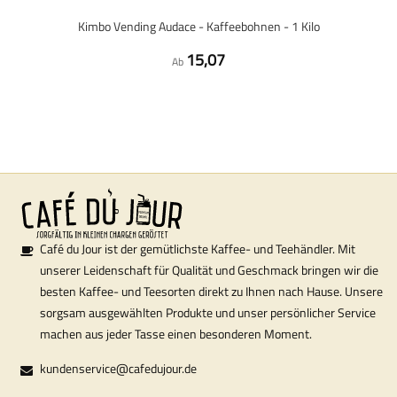
Kimbo Vending Audace - Kaffeebohnen - 1 Kilo
15,07
Ab
Café du Jour ist der gemütlichste Kaffee- und Teehändler. Mit
unserer Leidenschaft für Qualität und Geschmack bringen wir die
besten Kaffee- und Teesorten direkt zu Ihnen nach Hause. Unsere
sorgsam ausgewählten Produkte und unser persönlicher Service
machen aus jeder Tasse einen besonderen Moment.
kundenservice@cafedujour.de