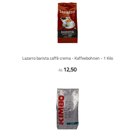
Lazarro barista caffè crema - Kaffeebohnen - 1 Kilo
12,50
Ab