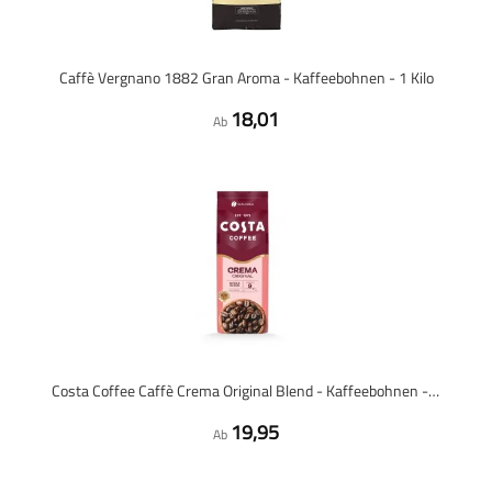
Caffè Vergnano 1882 Gran Aroma - Kaffeebohnen - 1 Kilo
18,01
Ab
Costa Coffee Caffè Crema Original Blend - Kaffeebohnen - 1 Kilo
19,95
Ab