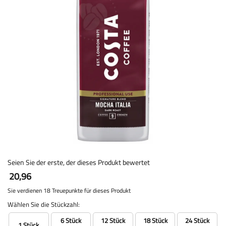
Seien Sie der erste, der dieses Produkt bewertet
20,96
Sie verdienen 18 Treuepunkte für dieses Produkt
Wählen Sie die Stückzahl:
6 Stück
12 Stück
18 Stück
24 Stück
1 Stück