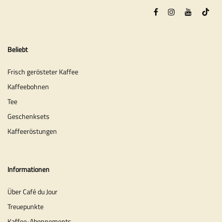
Beliebt
Frisch gerösteter Kaffee
Kaffeebohnen
Tee
Geschenksets
Kaffeeröstungen
Informationen
Über Café du Jour
Treuepunkte
Kaffee-Abonnements