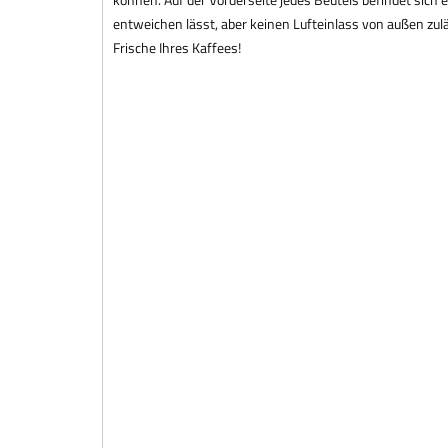
entweichen lässt, aber keinen Lufteinlass von außen zulä
Frische Ihres Kaffees!