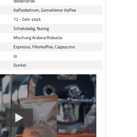
Niederlande
Kaffeebohnen, Gemahlener Kaffee
12 - Sehr stark
Schokoladig, Nussig
Mischung Arabica/Robusta
Espresso, Filterkaffee, Cappuccino
Ja
Dunkel