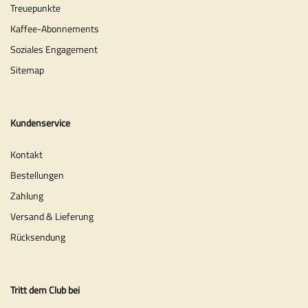
Treuepunkte
Kaffee-Abonnements
Soziales Engagement
Sitemap
Kundenservice
Kontakt
Bestellungen
Zahlung
Versand & Lieferung
Rücksendung
Tritt dem Club bei