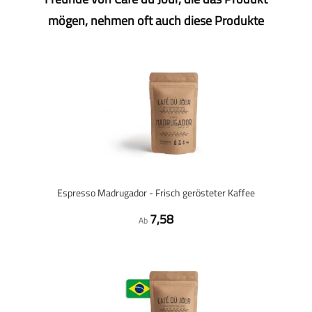
mögen, nehmen oft auch diese Produkte
Espresso Madrugador - Frisch gerösteter Kaffee
7,58
Ab