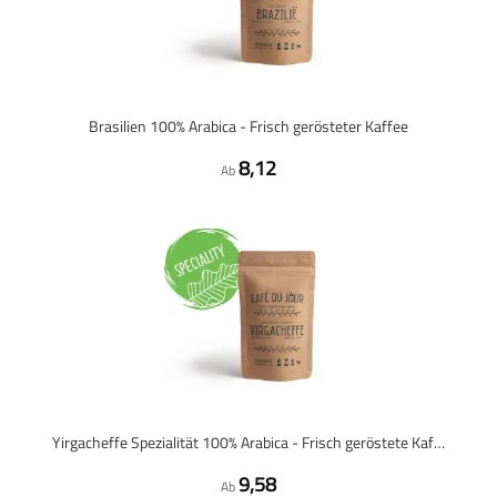
Brasilien 100% Arabica - Frisch gerösteter Kaffee
8,12
Ab
Yirgacheffe Spezialität 100% Arabica - Frisch geröstete Kaffeebohnen
9,58
Ab