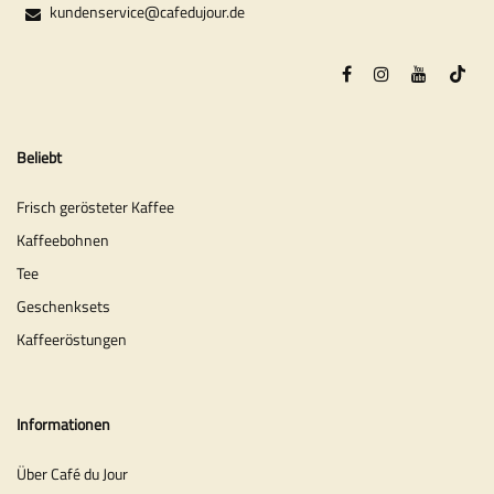
kundenservice@cafedujour.de
Beliebt
Frisch gerösteter Kaffee
Kaffeebohnen
Tee
Geschenksets
Kaffeeröstungen
Informationen
Über Café du Jour