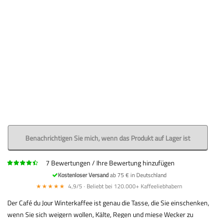
Benachrichtigen Sie mich, wenn das Produkt auf Lager ist
7
Bewertungen
Ihre Bewertung hinzufügen
Kostenloser Versand
ab 75 € in Deutschland
★★★★★
4,9/5 · Beliebt bei 120.000+ Kaffeeliebhabern
Der Café du Jour Winterkaffee ist genau die Tasse, die Sie einschenken,
wenn Sie sich weigern wollen, Kälte, Regen und miese Wecker zu