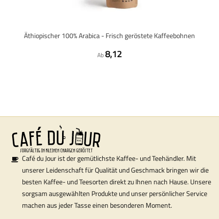
Äthiopischer 100% Arabica - Frisch geröstete Kaffeebohnen
8,12
Ab
Café du Jour ist der gemütlichste Kaffee- und Teehändler. Mit
unserer Leidenschaft für Qualität und Geschmack bringen wir die
besten Kaffee- und Teesorten direkt zu Ihnen nach Hause. Unsere
sorgsam ausgewählten Produkte und unser persönlicher Service
machen aus jeder Tasse einen besonderen Moment.