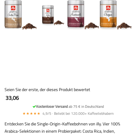
Seien Sie der erste, der dieses Produkt bewertet
33,06
Kostenloser Versand
ab 75 € in Deutschland
★★★★★
4,9/5 · Beliebt bei 120.000+ Kaffeeliebhabern
Entdecken Sie die Single-Origin-Kaffeebohnen von illy. Vier 100%
Arabica-Selektionen in einem Probierpaket: Costa Rica, Indien,