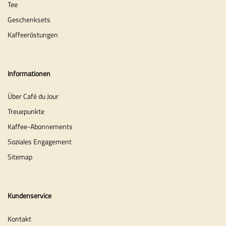
Tee
Geschenksets
Kaffeeröstungen
Informationen
Über Café du Jour
Treuepunkte
Kaffee-Abonnements
Soziales Engagement
Sitemap
Kundenservice
Kontakt