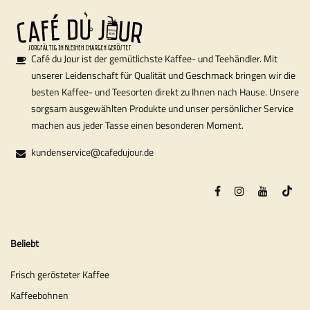
Café du Jour ist der gemütlichste Kaffee- und Teehändler. Mit
unserer Leidenschaft für Qualität und Geschmack bringen wir die
besten Kaffee- und Teesorten direkt zu Ihnen nach Hause. Unsere
sorgsam ausgewählten Produkte und unser persönlicher Service
machen aus jeder Tasse einen besonderen Moment.
kundenservice@cafedujour.de
Beliebt
Frisch gerösteter Kaffee
Kaffeebohnen