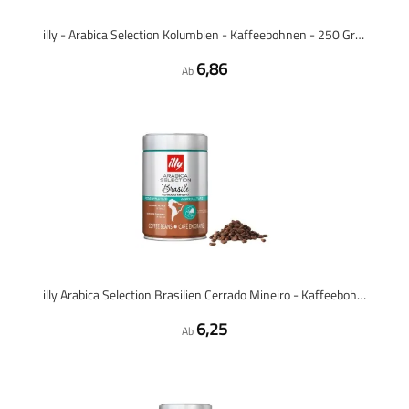
illy - Arabica Selection Kolumbien - Kaffeebohnen - 250 Gramm
6,86
Ab
illy Arabica Selection Brasilien Cerrado Mineiro - Kaffeebohnen - 250 Gramm
6,25
Ab