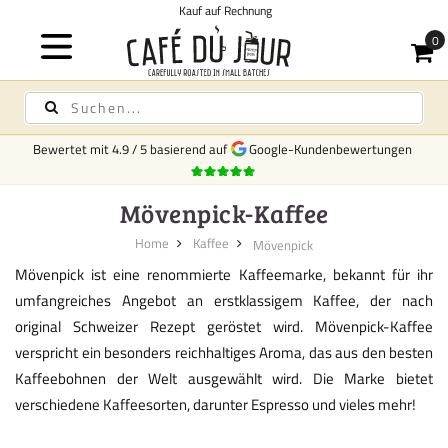
nung
Bewertet mit
4.9
/
5
basierend auf
Google-Kundenbewertungen
Mövenpick-Kaffee
Home
Kaffee
Mövenpick
Mövenpick ist eine renommierte Kaffeemarke, bekannt für ihr
umfangreiches Angebot an erstklassigem Kaffee, der nach
original Schweizer Rezept geröstet wird. Mövenpick-Kaffee
verspricht ein besonders reichhaltiges Aroma, das aus den besten
Kaffeebohnen der Welt ausgewählt wird. Die Marke bietet
verschiedene Kaffeesorten, darunter Espresso und vieles mehr!