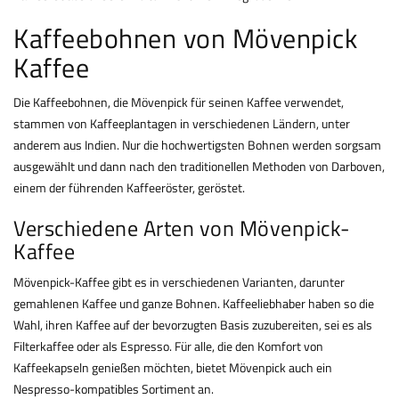
Kaffeebohnen von Mövenpick
Kaffee
Die Kaffeebohnen, die Mövenpick für seinen Kaffee verwendet,
stammen von Kaffeeplantagen in verschiedenen Ländern, unter
anderem aus Indien. Nur die hochwertigsten Bohnen werden sorgsam
ausgewählt und dann nach den traditionellen Methoden von Darboven,
einem der führenden Kaffeeröster, geröstet.
Verschiedene Arten von Mövenpick-
Kaffee
Mövenpick-Kaffee gibt es in verschiedenen Varianten, darunter
gemahlenen Kaffee und ganze Bohnen. Kaffeeliebhaber haben so die
Wahl, ihren Kaffee auf der bevorzugten Basis zuzubereiten, sei es als
Filterkaffee oder als Espresso. Für alle, die den Komfort von
Kaffeekapseln genießen möchten, bietet Mövenpick auch ein
Nespresso-kompatibles Sortiment an.