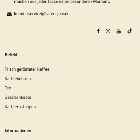
machen aus jeder Tasse einen besonderen Moment.
kundenservice@cafedujour.de
Beliebt
Frisch gerösteter Kaffee
Kaffeebohnen
Tee
Geschenksets
Kaffeeröstungen
Informationen