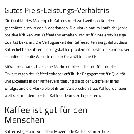
Gutes Preis-Leistungs-Verhältnis
Die Qualität des Mövenpick-Kaffees wird weltweit von Kunden
geschätzt, auch in den Niederlanden. Die Marke hat im Laufe der Jahre
positive Kritiken von Kaffeefans erhalten und ist für ihre erstklassige
Qualität bekannt. Die Verfügbarkeit der Kaffeesorten sorgt dafür, dass
Kaffeeliebhaber ihren Lieblingskaffee problemlos bestellen können, sei
es online über die Website oder in Geschäften vor Ort.
Mövenpick hat sich als eine Marke etabliert, die Jahr für Jahr die
Erwartungen der Kaffeeliebhaber erfüllt. Ihr Engagement für Qualität
und Exzellenz in der Kaffeeverarbeitung bleibt der Eckpfeiler ihres
Erfolgs, und die Marke bleibt ihrem Versprechen treu, Kaffeeliebhaber
weltweit mit dem besten Kaffeeerlebnis zu begeistern.
Kaffee ist gut für den
Menschen
Kaffee ist gesund, vor allem Mövenpick-Kaffee kann zu Ihrer