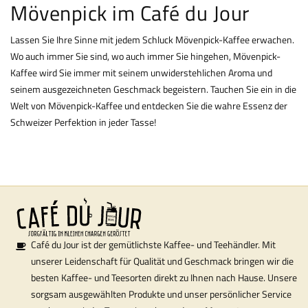
Mövenpick im Café du Jour
Lassen Sie Ihre Sinne mit jedem Schluck Mövenpick-Kaffee erwachen.
Wo auch immer Sie sind, wo auch immer Sie hingehen, Mövenpick-
Kaffee wird Sie immer mit seinem unwiderstehlichen Aroma und
seinem ausgezeichneten Geschmack begeistern. Tauchen Sie ein in die
Welt von Mövenpick-Kaffee und entdecken Sie die wahre Essenz der
Schweizer Perfektion in jeder Tasse!
Café du Jour ist der gemütlichste Kaffee- und Teehändler. Mit
unserer Leidenschaft für Qualität und Geschmack bringen wir die
besten Kaffee- und Teesorten direkt zu Ihnen nach Hause. Unsere
sorgsam ausgewählten Produkte und unser persönlicher Service