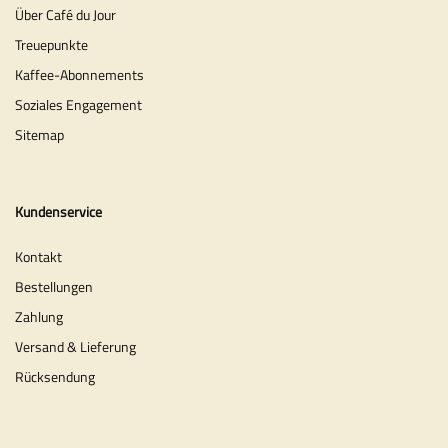
Über Café du Jour
Treuepunkte
Kaffee-Abonnements
Soziales Engagement
Sitemap
Kundenservice
Kontakt
Bestellungen
Zahlung
Versand & Lieferung
Rücksendung