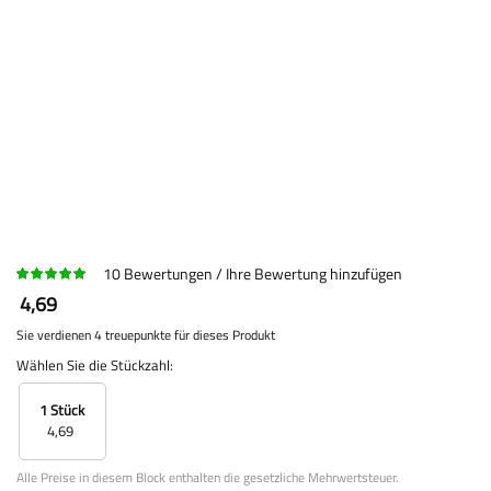
10
Bewertungen
Ihre Bewertung hinzufügen
4,69
Sie verdienen 4 treuepunkte für dieses Produkt
Wählen Sie die Stückzahl:
1 Stück
4,69
Alle Preise in diesem Block enthalten die gesetzliche Mehrwertsteuer.