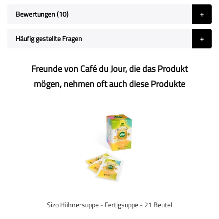
Bewertungen
10
Häufig gestellte Fragen
Freunde von Café du Jour, die das Produkt
mögen, nehmen oft auch diese Produkte
Sizo Hühnersuppe - Fertigsuppe - 21 Beutel