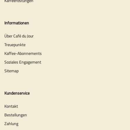
Kaffeeröstungen
Informationen
Über Café du Jour
Treuepunkte
Kaffee-Abonnements
Soziales Engagement
Sitemap
Kundenservice
Kontakt
Bestellungen
Zahlung