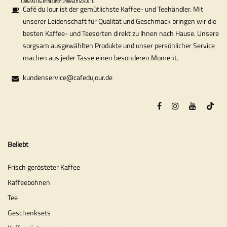
Café du Jour ist der gemütlichste Kaffee- und Teehändler. Mit
unserer Leidenschaft für Qualität und Geschmack bringen wir die
besten Kaffee- und Teesorten direkt zu Ihnen nach Hause. Unsere
sorgsam ausgewählten Produkte und unser persönlicher Service
machen aus jeder Tasse einen besonderen Moment.
kundenservice@cafedujour.de
Beliebt
Frisch gerösteter Kaffee
Kaffeebohnen
Tee
Geschenksets