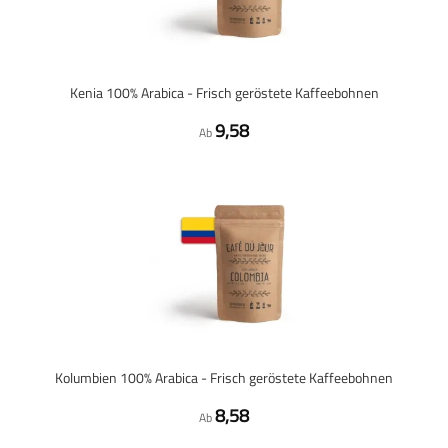
Kenia 100% Arabica - Frisch geröstete Kaffeebohnen
9,58
Ab
Kolumbien 100% Arabica - Frisch geröstete Kaffeebohnen
8,58
Ab