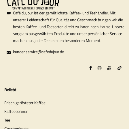
Café du Jour ist der gemütlichste Kaffee- und Teehändler. Mit
unserer Leidenschaft für Qualität und Geschmack bringen wir die
besten Kaffee- und Teesorten direkt zu Ihnen nach Hause. Unsere
sorgsam ausgewählten Produkte und unser persönlicher Service
machen aus jeder Tasse einen besonderen Moment.
kundenservice@cafedujour.de
Beliebt
Frisch gerösteter Kaffee
Kaffeebohnen
Tee
Geschenksets