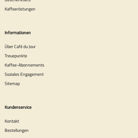
Kaffeeröstungen
Informationen
Über Café du Jour
Treuepunkte
Kaffee-Abonnements
Soziales Engagement
Sitemap
Kundenservice
Kontakt
Bestellungen