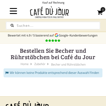
Kauf auf Rechnung
Bewertet mit
4.9
/
5
basierend auf
Google-Kundenbewertungen
Bestellen Sie Becher und
Rührstäbchen bei Café du Jour
Home
Zubehör
Becher und Rührstäbchen
Wir können keine Produkte entsprechend dieser Auswahl finden