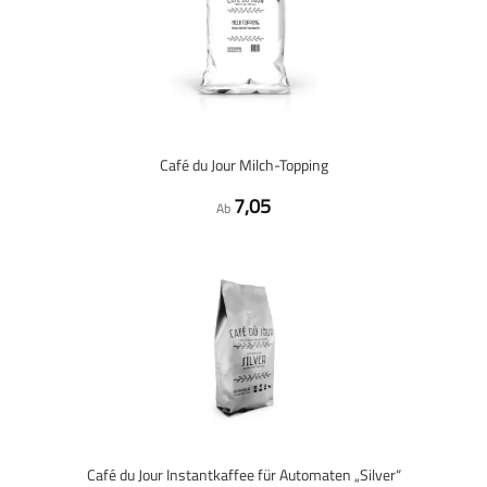
Café du Jour Milch-Topping
7,05
Ab
Café du Jour Instantkaffee für Automaten „Silver“