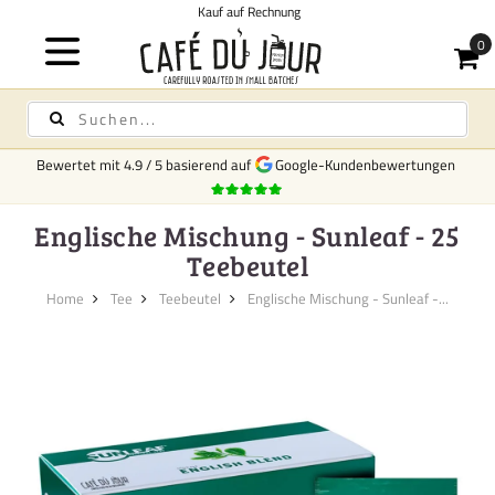
Kauf auf Rechnung
Bewertet mit
4.9
/
5
basierend auf
Google-Kundenbewertungen
Englische Mischung - Sunleaf - 25
Teebeutel
Home
Tee
Teebeutel
Englische Mischung - Sunleaf -...