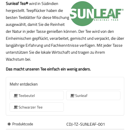
Sunleaf Tea®
wird in Südindien
hergestellt. Teepflücker haben die
besten Teeblätter für diese Mischung
ausgewählt, damit Sie die Reinheit
der Natur in jeder Tasse genießen können. Der Tee wird von den
Einheimischen gepflückt, verarbeitet, gemischt und verpackt, die über
langjährige Erfahrung und Fachkenntnisse verfügen. Mit jeder Tasse
unterstützen Sie die lokale Wirtschaft und tragen zu ihrem
Wachstum bei.
Das macht unseren Tee einfach ein wenig anders.
Mehr entdecken
Teebeutel
Sunleaf
Schwarzer Tee
Mehr
Produktcode
CDJ-TZ-SUNLEAF-001
Informationen