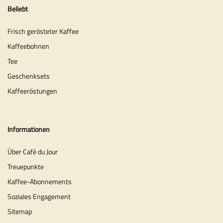
Beliebt
Frisch gerösteter Kaffee
Kaffeebohnen
Tee
Geschenksets
Kaffeeröstungen
Informationen
Über Café du Jour
Treuepunkte
Kaffee-Abonnements
Soziales Engagement
Sitemap