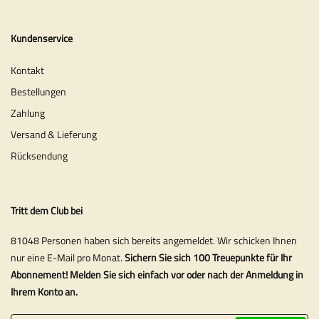
Kundenservice
Kontakt
Bestellungen
Zahlung
Versand & Lieferung
Rücksendung
Tritt dem Club bei
81048 Personen haben sich bereits angemeldet. Wir schicken Ihnen
nur eine E-Mail pro Monat.
Sichern Sie sich 100 Treuepunkte für Ihr
Abonnement! Melden Sie sich einfach vor oder nach der Anmeldung in
Ihrem Konto an.