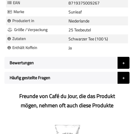
EAN
8719375009267
Marke
Sunleaf
Produziert in
Niederlande
Größe / Verpackung
25 Teebeutel
Zutaten
Schwarzer Tee (100 %)
Enthält Koffein
Ja
Bewertungen
Häufig gestellte Fragen
Freunde von Café du Jour, die das Produkt
mögen, nehmen oft auch diese Produkte