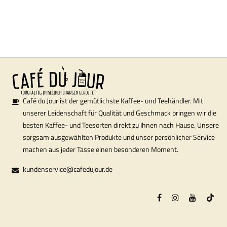
Café du Jour ist der gemütlichste Kaffee- und Teehändler. Mit
unserer Leidenschaft für Qualität und Geschmack bringen wir die
besten Kaffee- und Teesorten direkt zu Ihnen nach Hause. Unsere
sorgsam ausgewählten Produkte und unser persönlicher Service
machen aus jeder Tasse einen besonderen Moment.
kundenservice@cafedujour.de