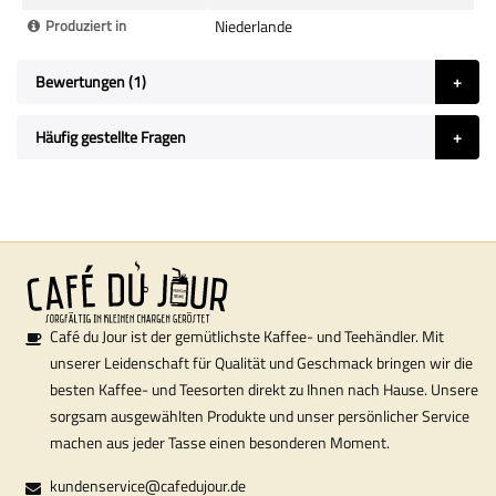
Produziert in
Niederlande
Bewertungen
1
Häufig gestellte Fragen
Café du Jour ist der gemütlichste Kaffee- und Teehändler. Mit
unserer Leidenschaft für Qualität und Geschmack bringen wir die
besten Kaffee- und Teesorten direkt zu Ihnen nach Hause. Unsere
sorgsam ausgewählten Produkte und unser persönlicher Service
machen aus jeder Tasse einen besonderen Moment.
kundenservice@cafedujour.de