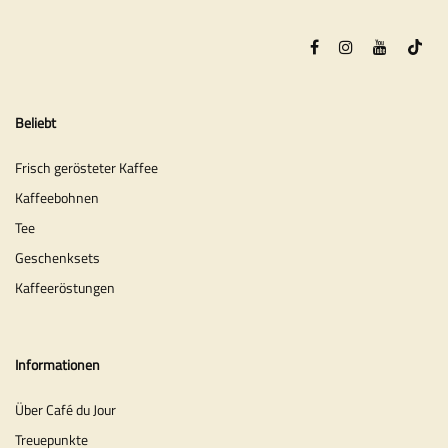
Beliebt
Frisch gerösteter Kaffee
Kaffeebohnen
Tee
Geschenksets
Kaffeeröstungen
Informationen
Über Café du Jour
Treuepunkte