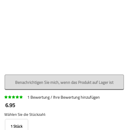
Benachrichtigen Sie mich, wenn das Produkt auf Lager ist
1
Bewertung
Ihre Bewertung hinzufügen
6.95
Wählen Sie die Stückzahl:
1 Stück