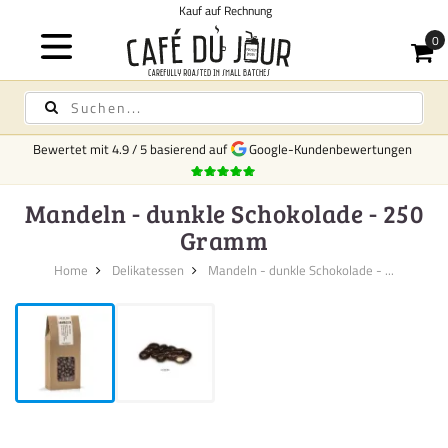
Kauf auf Rechnung
Bewertet mit
4.9
/
5
basierend auf
Google-Kundenbewertungen
Mandeln - dunkle Schokolade - 250
Gramm
Home
Delikatessen
Mandeln - dunkle Schokolade - ...