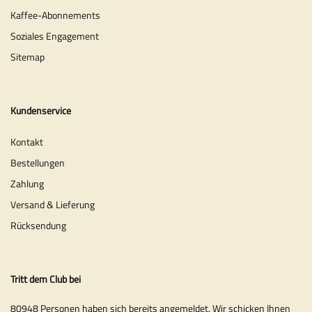
Kaffee-Abonnements
Soziales Engagement
Sitemap
Kundenservice
Kontakt
Bestellungen
Zahlung
Versand & Lieferung
Rücksendung
Tritt dem Club bei
80948 Personen haben sich bereits angemeldet. Wir schicken Ihnen