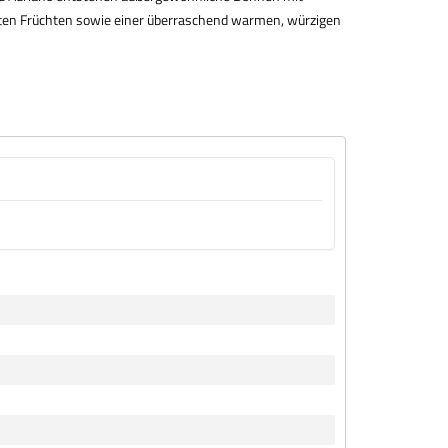
ten Früchten sowie einer überraschend warmen, würzigen