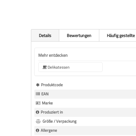
Details
Bewertungen
Häufig gestellte
Mehr entdecken
Delikatessen
Mehr
Produktcode
Informationen
EAN
Marke
Produziert in
Größe / Verpackung
Allergene