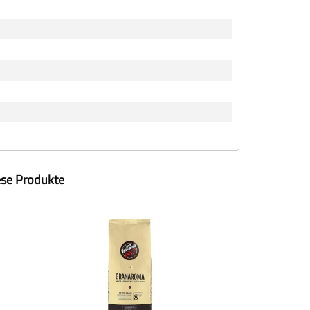
ese Produkte