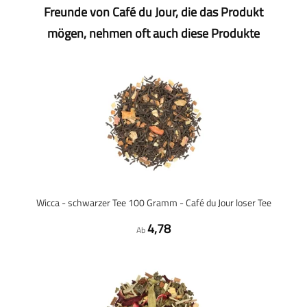
Freunde von Café du Jour, die das Produkt
mögen, nehmen oft auch diese Produkte
Wicca - schwarzer Tee 100 Gramm - Café du Jour loser Tee
4,78
Ab