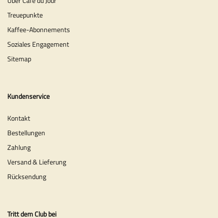
Über Café du Jour
Treuepunkte
Kaffee-Abonnements
Soziales Engagement
Sitemap
Kundenservice
Kontakt
Bestellungen
Zahlung
Versand & Lieferung
Rücksendung
Tritt dem Club bei