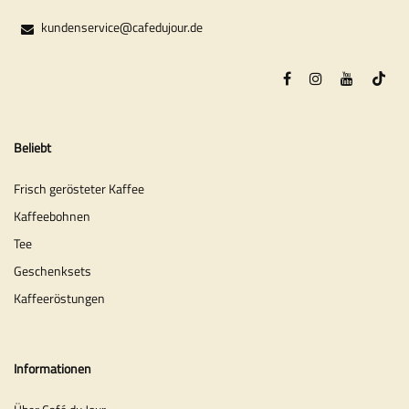
kundenservice@cafedujour.de
Beliebt
Frisch gerösteter Kaffee
Kaffeebohnen
Tee
Geschenksets
Kaffeeröstungen
Informationen