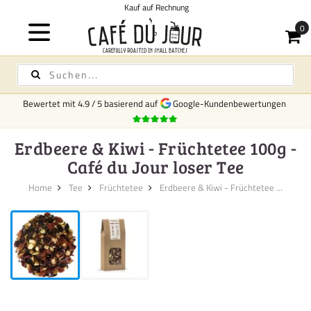
Kauf auf Rechnung
Bewertet mit
4.9
/
5
basierend auf
Google-Kundenbewertungen
Erdbeere & Kiwi - Früchtetee 100g -
Café du Jour loser Tee
Home
Tee
Früchtetee
Erdbeere & Kiwi - Früchtetee ...