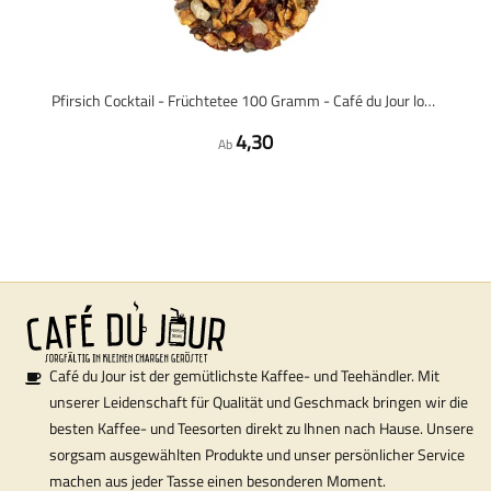
Pfirsich Cocktail - Früchtetee 100 Gramm - Café du Jour loser Tee
4,30
Ab
Café du Jour ist der gemütlichste Kaffee- und Teehändler. Mit
unserer Leidenschaft für Qualität und Geschmack bringen wir die
besten Kaffee- und Teesorten direkt zu Ihnen nach Hause. Unsere
sorgsam ausgewählten Produkte und unser persönlicher Service
machen aus jeder Tasse einen besonderen Moment.