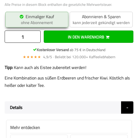
Alle Preise in diesem Block enthalten die gesetzliche Mehrwertsteuer.
Einmaliger Kauf
Abonnieren & Sparen
ohne Abonnement
kann jederzeit gekündigt werden
IN DEN WARENKORB
Kostenloser Versand
ab 75 € in Deutschland
★★★★★
4,9/5 · Beliebt bei 120.000+ Kaffeeliebhabern
Tipp:
Kann auch als Eistee zubereitet werden!
Eine Kombination aus süßen Erdbeeren und frischer Kiwi. Köstlich als
heißer oder kalter Tee.
Details
Mehr entdecken