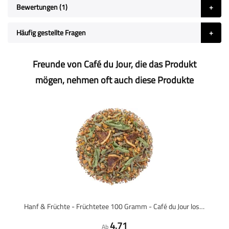
Bewertungen
1
Häufig gestellte Fragen
Freunde von Café du Jour, die das Produkt
mögen, nehmen oft auch diese Produkte
Hanf & Früchte - Früchtetee 100 Gramm - Café du Jour loser Tee
4,71
Ab