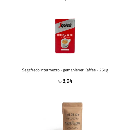
Segafredo Intermezzo - gemahlener Kaffee - 250g
3,94
Ab