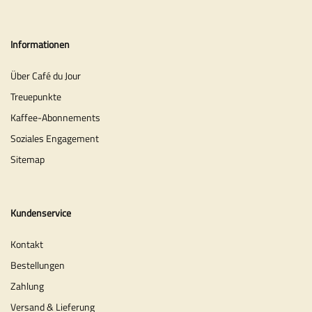
Informationen
Über Café du Jour
Treuepunkte
Kaffee-Abonnements
Soziales Engagement
Sitemap
Kundenservice
Kontakt
Bestellungen
Zahlung
Versand & Lieferung