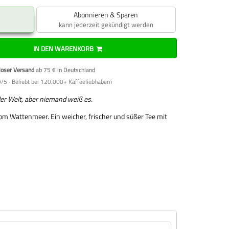
Abonnieren & Sparen
kann jederzeit gekündigt werden
IN DEN WARENKORB
loser Versand
ab 75 € in Deutschland
/5 · Beliebt bei 120.000+ Kaffeeliebhabern
er Welt, aber niemand weiß es.
 vom Wattenmeer. Ein weicher, frischer und süßer Tee mit