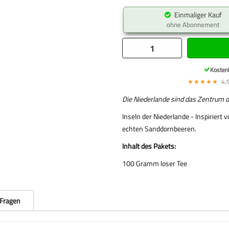
Einmaliger Kauf
ohne Abonnement
Kosten
★★★★★
4,9
Die Niederlande sind das Zentrum d
Inseln der Niederlande - Inspiriert
echten Sanddornbeeren.
Inhalt des Pakets:
100 Gramm loser Tee
 Fragen