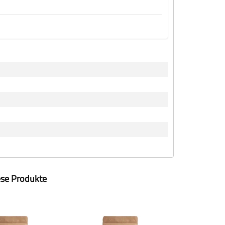
ese Produkte