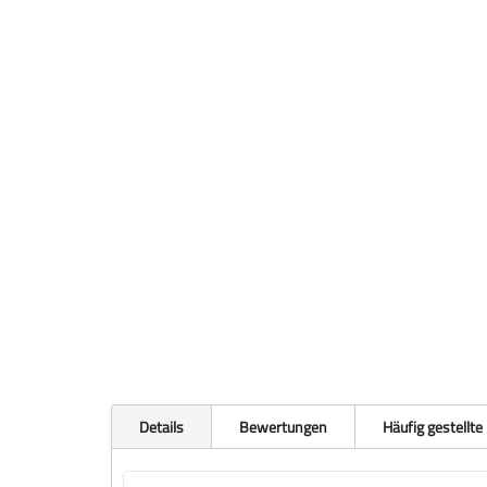
Details
Bewertungen
Häufig gestellte