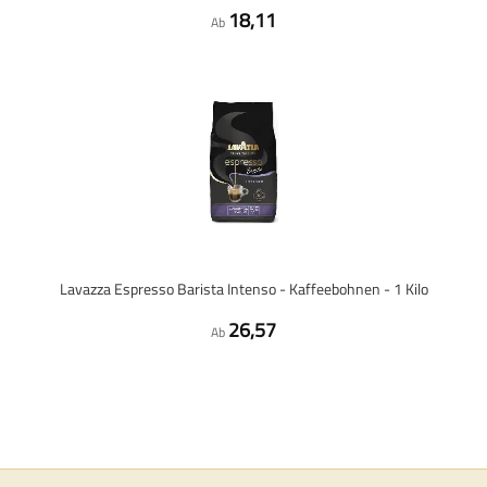
18,11
Ab
Lavazza Espresso Barista Intenso - Kaffeebohnen - 1 Kilo
26,57
Ab