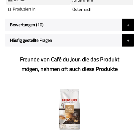
Produziert in
Österreich
Bewertungen
10
Häufig gestellte Fragen
Freunde von Café du Jour, die das Produkt
mögen, nehmen oft auch diese Produkte