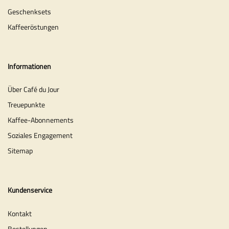
Geschenksets
Kaffeeröstungen
Informationen
Über Café du Jour
Treuepunkte
Kaffee-Abonnements
Soziales Engagement
Sitemap
Kundenservice
Kontakt
Bestellungen