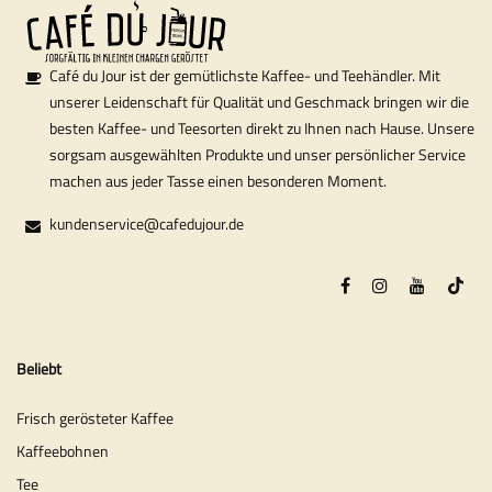
Café du Jour ist der gemütlichste Kaffee- und Teehändler. Mit
unserer Leidenschaft für Qualität und Geschmack bringen wir die
besten Kaffee- und Teesorten direkt zu Ihnen nach Hause. Unsere
sorgsam ausgewählten Produkte und unser persönlicher Service
machen aus jeder Tasse einen besonderen Moment.
kundenservice@cafedujour.de
Beliebt
Frisch gerösteter Kaffee
Kaffeebohnen
Tee