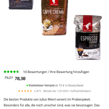
10
Bewertungen
Ihre Bewertung hinzufügen
79,27
78,38
Kostenloser Versand
ab 75 € in Deutschland
★★★★★
4,9/5 · Beliebt bei 120.000+ Kaffeeliebhabern
Die besten Produkte von Julius Meinl vereint im Probierpaket.
Besonders für alle, die noch unsicher sind, was sie bevorzugen. Das