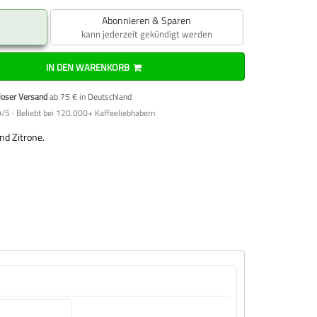
Abonnieren & Sparen
kann jederzeit gekündigt werden
IN DEN WARENKORB
loser Versand
ab 75 € in Deutschland
/5 · Beliebt bei 120.000+ Kaffeeliebhabern
nd Zitrone.