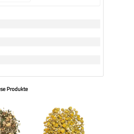
ese Produkte