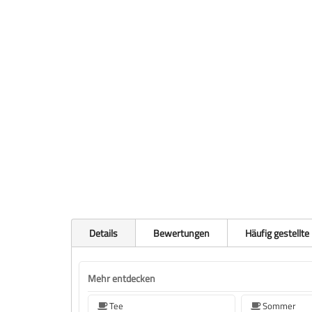
Details
Bewertungen
Häufig gestellte
Mehr entdecken
Tee
Sommer