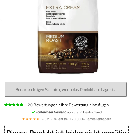
Benachrichtigen Sie mich, wenn das Produkt auf Lager ist
20
Bewertungen
Ihre Bewertung hinzufügen
Kostenloser Versand
ab 75 € in Deutschland
★★★★★
4,9/5 · Beliebt bei 120.000+ Kaffeeliebhabern