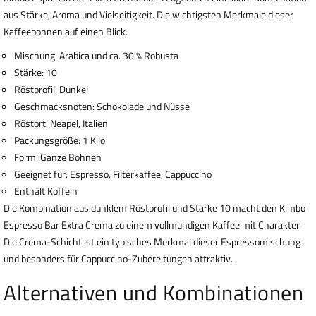
aus Stärke, Aroma und Vielseitigkeit. Die wichtigsten Merkmale dieser
Kaffeebohnen auf einen Blick.
Mischung: Arabica und ca. 30 % Robusta
Stärke: 10
Röstprofil: Dunkel
Geschmacksnoten: Schokolade und Nüsse
Röstort: Neapel, Italien
Packungsgröße: 1 Kilo
Form: Ganze Bohnen
Geeignet für: Espresso, Filterkaffee, Cappuccino
Enthält Koffein
Die Kombination aus dunklem Röstprofil und Stärke 10 macht den Kimbo
Espresso Bar Extra Crema zu einem vollmundigen Kaffee mit Charakter.
Die Crema-Schicht ist ein typisches Merkmal dieser Espressomischung
und besonders für Cappuccino-Zubereitungen attraktiv.
Alternativen und Kombinationen