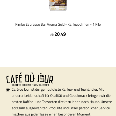
Kimbo Espresso Bar Aroma Gold - Kaffeebohnen - 1 Kilo
20,49
Ab
Café du Jour ist der gemütlichste Kaffee- und Teehändler. Mit
unserer Leidenschaft für Qualität und Geschmack bringen wir die
besten Kaffee- und Teesorten direkt zu Ihnen nach Hause. Unsere
sorgsam ausgewählten Produkte und unser persönlicher Service
machen aus jeder Tasse einen besonderen Moment.