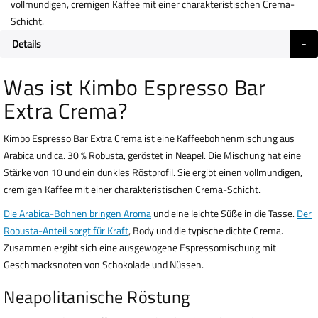
vollmundigen, cremigen Kaffee mit einer charakteristischen Crema-
Schicht.
Details
Was ist Kimbo Espresso Bar
Extra Crema?
Kimbo Espresso Bar Extra Crema ist eine Kaffeebohnenmischung aus
Arabica und ca. 30 % Robusta, geröstet in Neapel. Die Mischung hat eine
Stärke von 10 und ein dunkles Röstprofil. Sie ergibt einen vollmundigen,
cremigen Kaffee mit einer charakteristischen Crema-Schicht.
Die Arabica-Bohnen bringen Aroma
und eine leichte Süße in die Tasse.
Der
Robusta-Anteil sorgt für Kraft
, Body und die typische dichte Crema.
Zusammen ergibt sich eine ausgewogene Espressomischung mit
Geschmacksnoten von Schokolade und Nüssen.
Neapolitanische Röstung