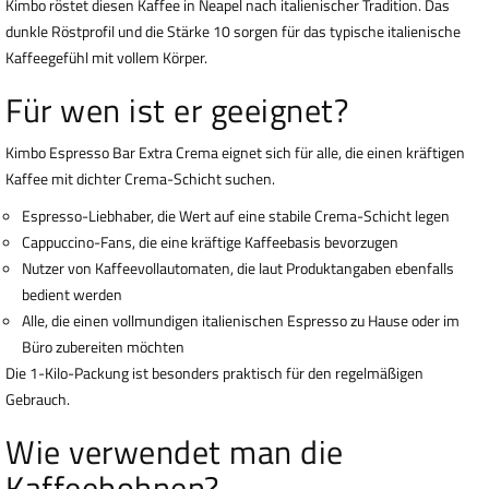
Kimbo röstet diesen Kaffee in Neapel nach italienischer Tradition. Das
dunkle Röstprofil und die Stärke 10 sorgen für das typische italienische
Kaffeegefühl mit vollem Körper.
Für wen ist er geeignet?
Kimbo Espresso Bar Extra Crema eignet sich für alle, die einen kräftigen
Kaffee mit dichter Crema-Schicht suchen.
Espresso-Liebhaber, die Wert auf eine stabile Crema-Schicht legen
Cappuccino-Fans, die eine kräftige Kaffeebasis bevorzugen
Nutzer von Kaffeevollautomaten, die laut Produktangaben ebenfalls
bedient werden
Alle, die einen vollmundigen italienischen Espresso zu Hause oder im
Büro zubereiten möchten
Die 1-Kilo-Packung ist besonders praktisch für den regelmäßigen
Gebrauch.
Wie verwendet man die
Kaffeebohnen?