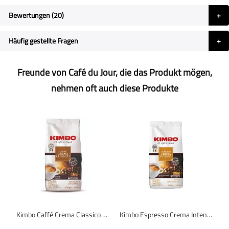
Bewertungen
20
Häufig gestellte Fragen
Freunde von Café du Jour, die das Produkt mögen,
nehmen oft auch diese Produkte
Kimbo Caffé Crema Classico - Kaffeebohnen - 1 Kilo
Kimbo Espresso Crema Intensa - Kaffeebohnen - 1 Kilo