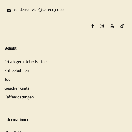
kundenservice@cafedujour.de
Beliebt
Frisch gerösteter Kaffee
Kaffeebohnen
Tee
Geschenksets
Kaffeeröstungen
Informationen