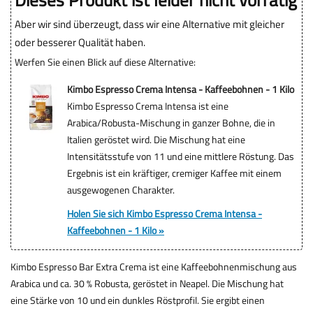
Dieses Produkt ist leider nicht vorrätig
Aber wir sind überzeugt, dass wir eine Alternative mit gleicher
oder besserer Qualität haben.
Werfen Sie einen Blick auf diese Alternative:
Kimbo Espresso Crema Intensa - Kaffeebohnen - 1 Kilo
Kimbo Espresso Crema Intensa ist eine
Arabica/Robusta-Mischung in ganzer Bohne, die in
Italien geröstet wird. Die Mischung hat eine
Intensitätsstufe von 11 und eine mittlere Röstung. Das
Ergebnis ist ein kräftiger, cremiger Kaffee mit einem
ausgewogenen Charakter.
Holen Sie sich Kimbo Espresso Crema Intensa -
Kaffeebohnen - 1 Kilo »
Kimbo Espresso Bar Extra Crema ist eine Kaffeebohnenmischung aus
Arabica und ca. 30 % Robusta, geröstet in Neapel. Die Mischung hat
eine Stärke von 10 und ein dunkles Röstprofil. Sie ergibt einen