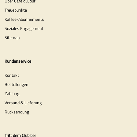
Über Café du Jour
Treuepunkte
Kaffee-Abonnements
Soziales Engagement
Sitemap
Kundenservice
Kontakt
Bestellungen
Zahlung
Versand & Lieferung
Rücksendung
Tritt dem Club bei