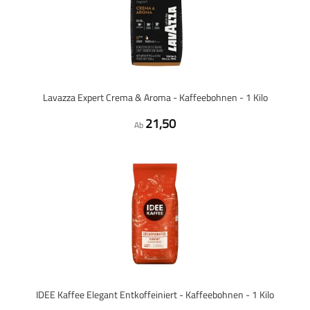
Lavazza Expert Crema & Aroma - Kaffeebohnen - 1 Kilo
21,50
Ab
IDEE Kaffee Elegant Entkoffeiniert - Kaffeebohnen - 1 Kilo