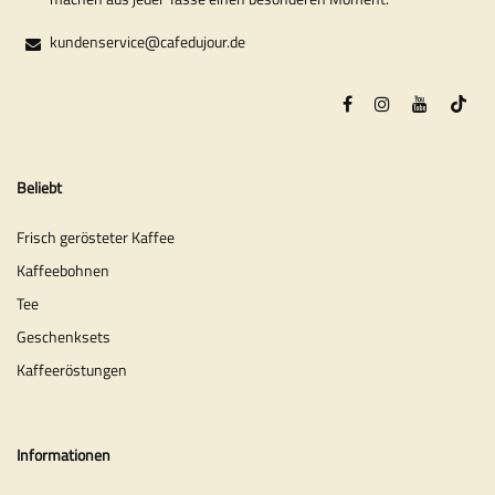
kundenservice@cafedujour.de
Beliebt
Frisch gerösteter Kaffee
Kaffeebohnen
Tee
Geschenksets
Kaffeeröstungen
Informationen