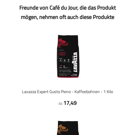
Freunde von Café du Jour, die das Produkt
mögen, nehmen oft auch diese Produkte
Lavazza Expert Gusto Pieno - Kaffeebohnen - 1 Kilo
17,49
Ab