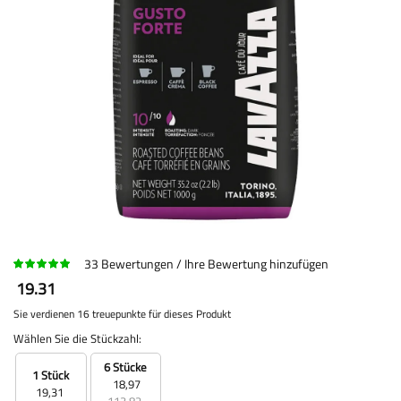
33
Bewertungen
Ihre Bewertung hinzufügen
19.31
Sie verdienen 16 treuepunkte für dieses Produkt
Wählen Sie die Stückzahl:
6 Stücke
1 Stück
18,97
19,31
113,82