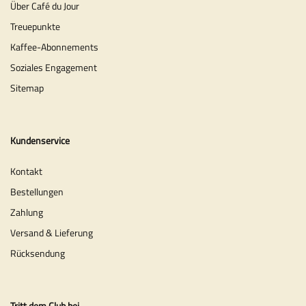
Über Café du Jour
Treuepunkte
Kaffee-Abonnements
Soziales Engagement
Sitemap
Kundenservice
Kontakt
Bestellungen
Zahlung
Versand & Lieferung
Rücksendung
Tritt dem Club bei