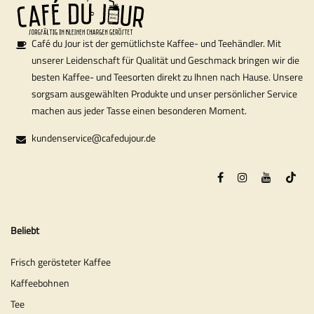
Café du Jour ist der gemütlichste Kaffee- und Teehändler. Mit
unserer Leidenschaft für Qualität und Geschmack bringen wir die
besten Kaffee- und Teesorten direkt zu Ihnen nach Hause. Unsere
sorgsam ausgewählten Produkte und unser persönlicher Service
machen aus jeder Tasse einen besonderen Moment.
kundenservice@cafedujour.de
Beliebt
Frisch gerösteter Kaffee
Kaffeebohnen
Tee