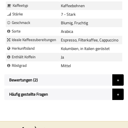
Kaffeetyp
Kaffeebohnen
Stärke
7 - Stark
Geschmack
Blumig, Fruchtig
Sorte
Arabica
Ideale Kaffeezubereitungen
Espresso, Filterkaffee, Cappuccino
Herkunftsland
Kolumbien, in Italien geröstet
Enthält Koffein
Ja
Röstgrad
Mittel
Bewertungen
2
Häufig gestellte Fragen