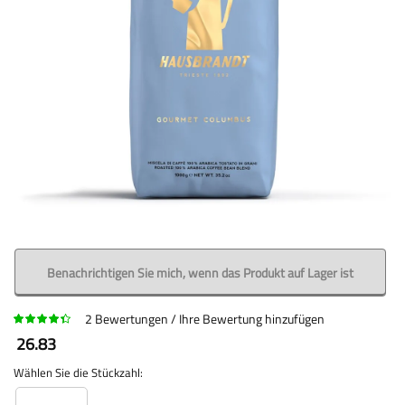
Benachrichtigen Sie mich, wenn das Produkt auf Lager ist
2
Bewertungen
Ihre Bewertung hinzufügen
26.83
Wählen Sie die Stückzahl: