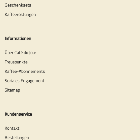
Geschenksets
Kaffeeröstungen
Informationen
Über Café du Jour
Treuepunkte
Kaffee-Abonnements
Soziales Engagement
Sitemap
Kundenservice
Kontakt
Bestellungen