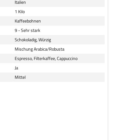
Italien
1 Kilo
Kaffeebohnen
9 - Sehr stark
Schokoladig, Würzig
Mischung Arabica/Robusta
Espresso, Filterkaffee, Cappuccino
Ja
Mittel