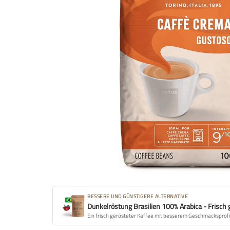
BESSERE UND GÜNSTIGERE ALTERNATIVE
Dunkelröstung Brasilien 100% Arabica - Frisch
Ein frisch gerösteter Kaffee mit besserem Geschmacksprof