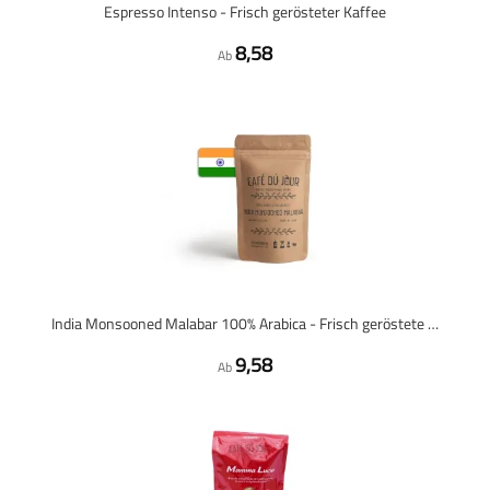
Espresso Intenso - Frisch gerösteter Kaffee
8,58
Ab
India Monsooned Malabar 100% Arabica - Frisch geröstete Kaffeebohnen
9,58
Ab