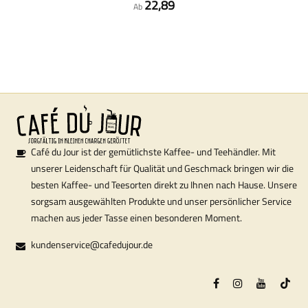
22,89
Ab
Café du Jour ist der gemütlichste Kaffee- und Teehändler. Mit
unserer Leidenschaft für Qualität und Geschmack bringen wir die
besten Kaffee- und Teesorten direkt zu Ihnen nach Hause. Unsere
sorgsam ausgewählten Produkte und unser persönlicher Service
machen aus jeder Tasse einen besonderen Moment.
kundenservice@cafedujour.de