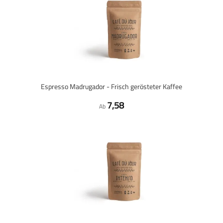
Espresso Madrugador - Frisch gerösteter Kaffee
7,58
Ab