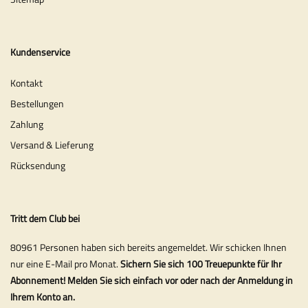
Kundenservice
Kontakt
Bestellungen
Zahlung
Versand & Lieferung
Rücksendung
Tritt dem Club bei
80961 Personen haben sich bereits angemeldet. Wir schicken Ihnen
nur eine E-Mail pro Monat.
Sichern Sie sich 100 Treuepunkte für Ihr
Abonnement! Melden Sie sich einfach vor oder nach der Anmeldung in
Ihrem Konto an.