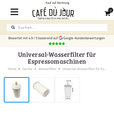
Kauf auf Rechnung
Bewertet mit
4.9
/
5
basierend auf
Google-Kundenbewertungen
Universal-Wasserfilter für
Espressomaschinen
Home
Geräte
Wasserfilter
Universal-Wasserfilter für Es...