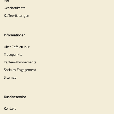
Tee
Geschenksets
Kaffeeröstungen
Informationen
Über Café du Jour
Treuepunkte
Kaffee-Abonnements
Soziales Engagement
Sitemap
Kundenservice
Kontakt