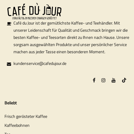
Café du Jour ist der gemütlichste Kaffee- und Teehändler. Mit
unserer Leidenschaft für Qualität und Geschmack bringen wir die
besten Kaffee- und Teesorten direkt zu Ihnen nach Hause. Unsere
sorgsam ausgewählten Produkte und unser persönlicher Service
machen aus jeder Tasse einen besonderen Moment.
kundenservice@cafedujour.de
Beliebt
Frisch gerösteter Kaffee
Kaffeebohnen