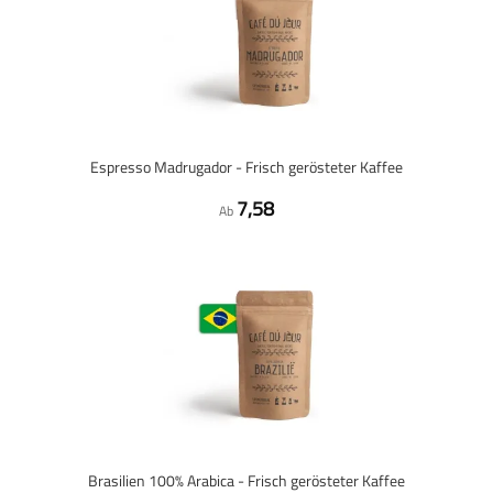
Espresso Madrugador - Frisch gerösteter Kaffee
7,58
Ab
Brasilien 100% Arabica - Frisch gerösteter Kaffee