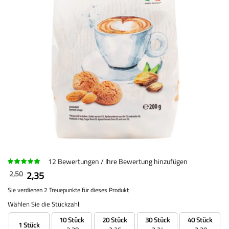
12
Bewertungen
Ihre Bewertung hinzufügen
2,50
2,35
Sie verdienen 2 Treuepunkte für dieses Produkt
Wählen Sie die Stückzahl:
10 Stück
20 Stück
30 Stück
40 Stück
1 Stück