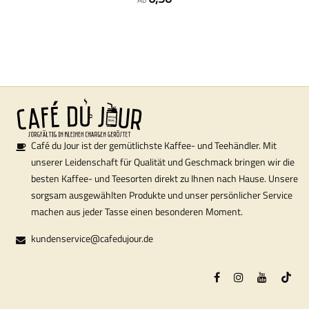
Café du Jour ist der gemütlichste Kaffee- und Teehändler. Mit
unserer Leidenschaft für Qualität und Geschmack bringen wir die
besten Kaffee- und Teesorten direkt zu Ihnen nach Hause. Unsere
sorgsam ausgewählten Produkte und unser persönlicher Service
machen aus jeder Tasse einen besonderen Moment.
kundenservice@cafedujour.de