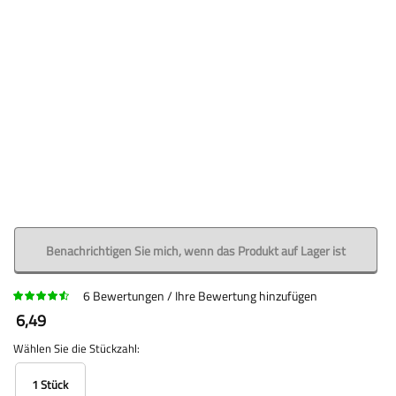
Benachrichtigen Sie mich, wenn das Produkt auf Lager ist
6
Bewertungen
Ihre Bewertung hinzufügen
6,49
Wählen Sie die Stückzahl:
1 Stück