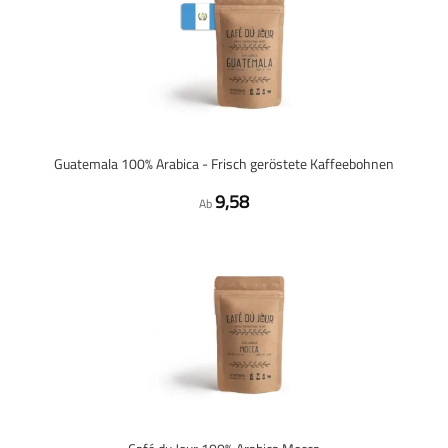
Guatemala 100% Arabica - Frisch geröstete Kaffeebohnen
9,58
Ab