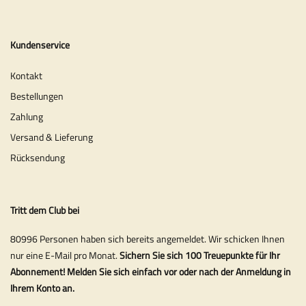
Kundenservice
Kontakt
Bestellungen
Zahlung
Versand & Lieferung
Rücksendung
Tritt dem Club bei
80996 Personen haben sich bereits angemeldet. Wir schicken Ihnen
nur eine E-Mail pro Monat.
Sichern Sie sich 100 Treuepunkte für Ihr
Abonnement! Melden Sie sich einfach vor oder nach der Anmeldung in
Ihrem Konto an.