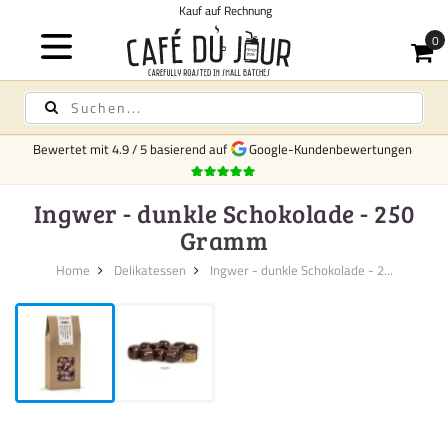
Kauf auf Rechnung
Bewertet mit
4.9
/
5
basierend auf
Google-Kundenbewertungen
Ingwer - dunkle Schokolade - 250
Gramm
Home
Delikatessen
Ingwer - dunkle Schokolade - 2...