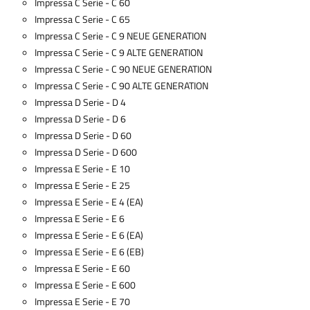
Impressa C Serie - C 60
Impressa C Serie - C 65
Impressa C Serie - C 9 NEUE GENERATION
Impressa C Serie - C 9 ALTE GENERATION
Impressa C Serie - C 90 NEUE GENERATION
Impressa C Serie - C 90 ALTE GENERATION
Impressa D Serie - D 4
Impressa D Serie - D 6
Impressa D Serie - D 60
Impressa D Serie - D 600
Impressa E Serie - E 10
Impressa E Serie - E 25
Impressa E Serie - E 4 (EA)
Impressa E Serie - E 6
Impressa E Serie - E 6 (EA)
Impressa E Serie - E 6 (EB)
Impressa E Serie - E 60
Impressa E Serie - E 600
Impressa E Serie - E 70