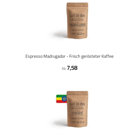
Espresso Madrugador - Frisch gerösteter Kaffee
7,58
Ab