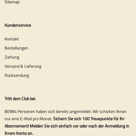
Sitemap
Kundenservice
Kontakt
Bestellungen
Zahlung
Versand & Lieferung
Rücksendung
Tritt dem Club bei
80984 Personen haben sich bereits angemeldet. Wir schicken Ihnen
nur eine E-Mail pro Monat.
Sichern Sie sich 100 Treuepunkte für Ihr
Abonnement! Melden Sie sich einfach vor oder nach der Anmeldung in
Ihrem Konto an.