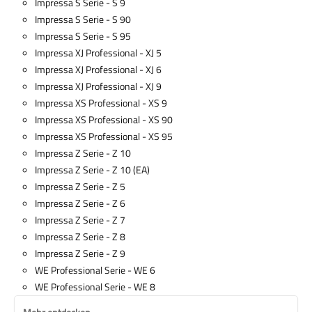
Impressa S Serie - S 9
Impressa S Serie - S 90
Impressa S Serie - S 95
Impressa XJ Professional - XJ 5
Impressa XJ Professional - XJ 6
Impressa XJ Professional - XJ 9
Impressa XS Professional - XS 9
Impressa XS Professional - XS 90
Impressa XS Professional - XS 95
Impressa Z Serie - Z 10
Impressa Z Serie - Z 10 (EA)
Impressa Z Serie - Z 5
Impressa Z Serie - Z 6
Impressa Z Serie - Z 7
Impressa Z Serie - Z 8
Impressa Z Serie - Z 9
WE Professional Serie - WE 6
WE Professional Serie - WE 8