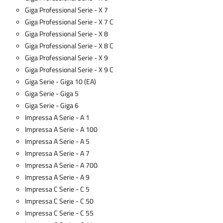
Giga Professional Serie - X 7
Giga Professional Serie - X 7 C
Giga Professional Serie - X 8
Giga Professional Serie - X 8 C
Giga Professional Serie - X 9
Giga Professional Serie - X 9 C
Giga Serie - Giga 10 (EA)
Giga Serie - Giga 5
Giga Serie - Giga 6
Impressa A Serie - A 1
Impressa A Serie - A 100
Impressa A Serie - A 5
Impressa A Serie - A 7
Impressa A Serie - A 700
Impressa A Serie - A 9
Impressa C Serie - C 5
Impressa C Serie - C 50
Impressa C Serie - C 55