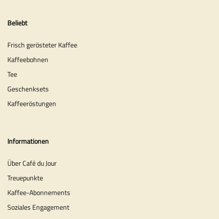
Beliebt
Frisch gerösteter Kaffee
Kaffeebohnen
Tee
Geschenksets
Kaffeeröstungen
Informationen
Über Café du Jour
Treuepunkte
Kaffee-Abonnements
Soziales Engagement