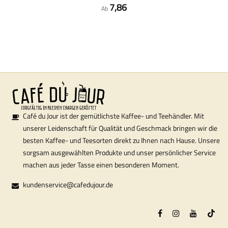
7,86
Ab
Café du Jour ist der gemütlichste Kaffee- und Teehändler. Mit
unserer Leidenschaft für Qualität und Geschmack bringen wir die
besten Kaffee- und Teesorten direkt zu Ihnen nach Hause. Unsere
sorgsam ausgewählten Produkte und unser persönlicher Service
machen aus jeder Tasse einen besonderen Moment.
kundenservice@cafedujour.de