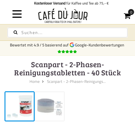
Kostenloser Versand
für Kaffee und Tee ab 75,- €
Bewertet mit
4.9
/
5
basierend auf
Google-Kundenbewertungen
Scanpart - 2-Phasen-
Reinigungstabletten - 40 Stück
Home
Scanpart - 2-Phasen-Reinigungs...