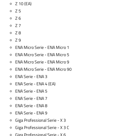
Z 10 (EA)
Z 5
Z 6
Z 7
Z 8
Z 9
ENA Micro Serie - ENA Micro 1
ENA Micro Serie - ENA Micro 5
ENA Micro Serie - ENA Micro 9
ENA Micro Serie - ENA Micro 90
ENA Serie - ENA 3
ENA Serie - ENA 4 (EA)
ENA Serie - ENA 5
ENA Serie - ENA 7
ENA Serie - ENA 8
ENA Serie - ENA 9
Giga Professional Serie - X 3
Giga Professional Serie - X 3 C
Giga Professional Serie - X 6