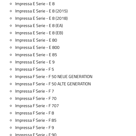
Impressa E Serie - E 8
Impressa E Serie - E 8 (2015)
Impressa E Serie - E 8 (2018)
Impressa E Serie - E 8 (EA)
Impressa E Serie - E 8 (EB)
Impressa E Serie - E 80
Impressa E Serie - E 800
Impressa E Serie - E 85
Impressa E Serie - E 9
Impressa F Serie - F 5
Impressa F Serie - F 50 NEUE GENERATION
Impressa F Serie - F 50 ALTE GENERATION
Impressa F Serie - F 7
Impressa F Serie - F 70
Impressa F Serie - F 707
Impressa F Serie - F 8
Impressa F Serie - F 85
Impressa F Serie - F 9
Impressa F Serie - F 90