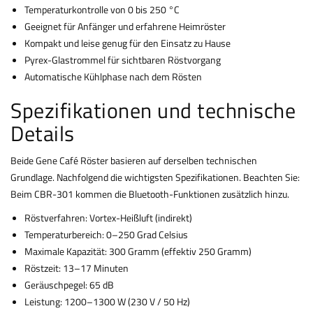
Temperaturkontrolle von 0 bis 250 °C
Geeignet für Anfänger und erfahrene Heimröster
Kompakt und leise genug für den Einsatz zu Hause
Pyrex-Glastrommel für sichtbaren Röstvorgang
Automatische Kühlphase nach dem Rösten
Spezifikationen und technische
Details
Beide Gene Café Röster basieren auf derselben technischen
Grundlage. Nachfolgend die wichtigsten Spezifikationen. Beachten Sie:
Beim CBR-301 kommen die Bluetooth-Funktionen zusätzlich hinzu.
Röstverfahren: Vortex-Heißluft (indirekt)
Temperaturbereich: 0–250 Grad Celsius
Maximale Kapazität: 300 Gramm (effektiv 250 Gramm)
Röstzeit: 13–17 Minuten
Geräuschpegel: 65 dB
Leistung: 1200–1300 W (230 V / 50 Hz)