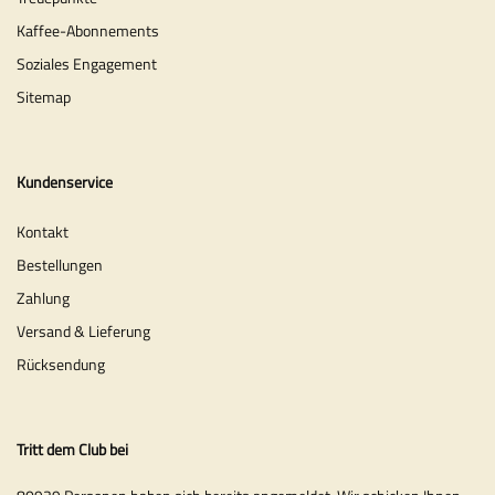
Kaffee-Abonnements
Soziales Engagement
Sitemap
Kundenservice
Kontakt
Bestellungen
Zahlung
Versand & Lieferung
Rücksendung
Tritt dem Club bei