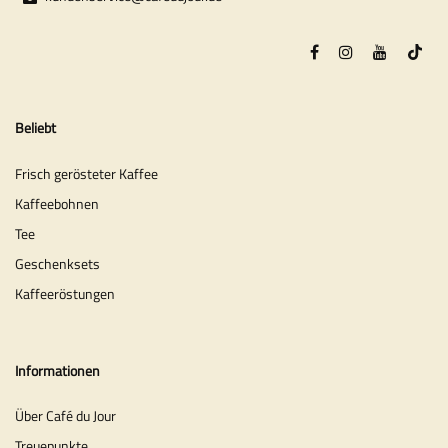
Beliebt
Frisch gerösteter Kaffee
Kaffeebohnen
Tee
Geschenksets
Kaffeeröstungen
Informationen
Über Café du Jour
Treuepunkte