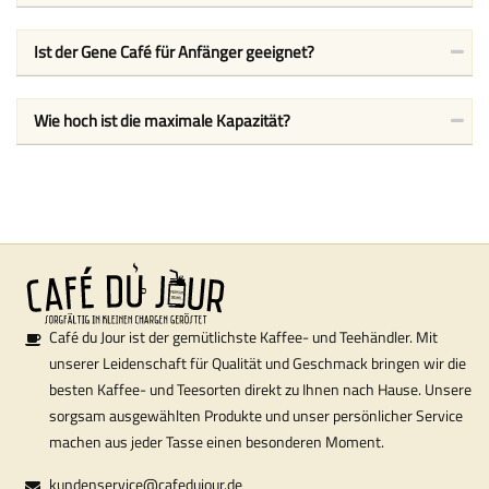
Ist der Gene Café für Anfänger geeignet?
Wie hoch ist die maximale Kapazität?
Café du Jour ist der gemütlichste Kaffee- und Teehändler. Mit
unserer Leidenschaft für Qualität und Geschmack bringen wir die
besten Kaffee- und Teesorten direkt zu Ihnen nach Hause. Unsere
sorgsam ausgewählten Produkte und unser persönlicher Service
machen aus jeder Tasse einen besonderen Moment.
kundenservice@cafedujour.de