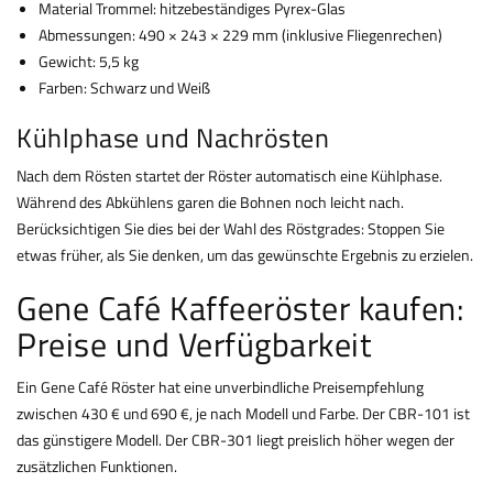
Material Trommel: hitzebeständiges Pyrex-Glas
Abmessungen: 490 × 243 × 229 mm (inklusive Fliegenrechen)
Gewicht: 5,5 kg
Farben: Schwarz und Weiß
Kühlphase und Nachrösten
Nach dem Rösten startet der Röster automatisch eine Kühlphase.
Während des Abkühlens garen die Bohnen noch leicht nach.
Berücksichtigen Sie dies bei der Wahl des Röstgrades: Stoppen Sie
etwas früher, als Sie denken, um das gewünschte Ergebnis zu erzielen.
Gene Café Kaffeeröster kaufen:
Preise und Verfügbarkeit
Ein Gene Café Röster hat eine unverbindliche Preisempfehlung
zwischen 430 € und 690 €, je nach Modell und Farbe. Der CBR-101 ist
das günstigere Modell. Der CBR-301 liegt preislich höher wegen der
zusätzlichen Funktionen.