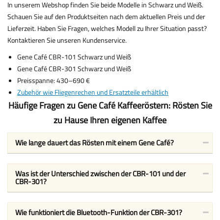
In unserem Webshop finden Sie beide Modelle in Schwarz und Weiß.
Schauen Sie auf den Produktseiten nach dem aktuellen Preis und der
Lieferzeit. Haben Sie Fragen, welches Modell zu Ihrer Situation passt?
Kontaktieren Sie unseren Kundenservice.
Gene Café CBR-101 Schwarz und Weiß
Gene Café CBR-301 Schwarz und Weiß
Preisspanne: 430–690 €
Zubehör wie Fliegenrechen und Ersatzteile erhältlich
Häufige Fragen zu Gene Café Kaffeeröstern: Rösten Sie
zu Hause Ihren eigenen Kaffee
Wie lange dauert das Rösten mit einem Gene Café?
Was ist der Unterschied zwischen der CBR-101 und der
CBR-301?
Wie funktioniert die Bluetooth-Funktion der CBR-301?