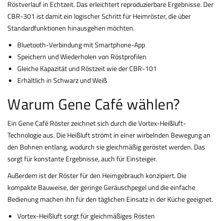
Röstverlauf in Echtzeit. Das erleichtert reproduzierbare Ergebnisse. Der
CBR-301 ist damit ein logischer Schritt für Heimröster, die über
Standardfunktionen hinausgehen möchten.
Bluetooth-Verbindung mit Smartphone-App
Speichern und Wiederholen von Röstprofilen
Gleiche Kapazität und Röstzeit wie der CBR-101
Erhältlich in Schwarz und Weiß
Warum Gene Café wählen?
Ein Gene Café Röster zeichnet sich durch die Vortex-Heißluft-
Technologie aus. Die Heißluft strömt in einer wirbelnden Bewegung an
den Bohnen entlang, wodurch sie gleichmäßig geröstet werden. Das
sorgt für konstante Ergebnisse, auch für Einsteiger.
Außerdem ist der Röster für den Heimgebrauch konzipiert. Die
kompakte Bauweise, der geringe Geräuschpegel und die einfache
Bedienung machen ihn für den täglichen Einsatz in der Küche geeignet.
Vortex-Heißluft sorgt für gleichmäßiges Rösten