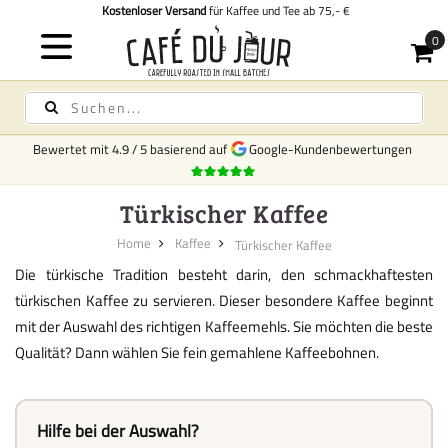
Kostenloser Versand
für Kaffee und Tee ab 75,- €
Bewertet mit
4.9
/
5
basierend auf
Google-Kundenbewertungen
Türkischer Kaffee
Home
Kaffee
Türkischer Kaffee
Die türkische Tradition besteht darin, den schmackhaftesten
türkischen Kaffee zu servieren. Dieser besondere
Kaffee
beginnt
mit der Auswahl des richtigen Kaffeemehls. Sie möchten die beste
Qualität? Dann wählen Sie fein gemahlene Kaffeebohnen.
Hilfe bei der Auswahl?