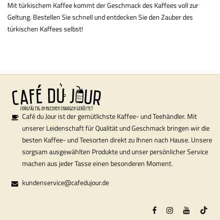
Mit türkischem Kaffee kommt der Geschmack des Kaffees voll zur
Geltung. Bestellen Sie schnell und entdecken Sie den Zauber des
türkischen Kaffees selbst!
Café du Jour ist der gemütlichste Kaffee- und Teehändler. Mit
unserer Leidenschaft für Qualität und Geschmack bringen wir die
besten Kaffee- und Teesorten direkt zu Ihnen nach Hause. Unsere
sorgsam ausgewählten Produkte und unser persönlicher Service
machen aus jeder Tasse einen besonderen Moment.
kundenservice@cafedujour.de