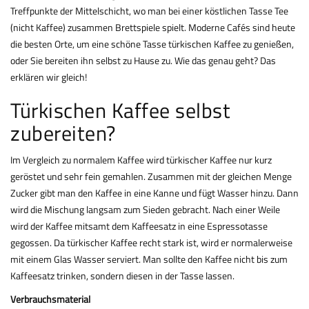
Treffpunkte der Mittelschicht, wo man bei einer köstlichen Tasse Tee
(nicht Kaffee) zusammen Brettspiele spielt. Moderne Cafés sind heute
die besten Orte, um eine schöne Tasse türkischen Kaffee zu genießen,
oder Sie bereiten ihn selbst zu Hause zu. Wie das genau geht? Das
erklären wir gleich!
Türkischen Kaffee selbst
zubereiten?
Im Vergleich zu normalem Kaffee wird türkischer Kaffee nur kurz
geröstet und sehr fein gemahlen. Zusammen mit der gleichen Menge
Zucker gibt man den Kaffee in eine Kanne und fügt Wasser hinzu. Dann
wird die Mischung langsam zum Sieden gebracht. Nach einer Weile
wird der Kaffee mitsamt dem Kaffeesatz in eine Espressotasse
gegossen. Da türkischer Kaffee recht stark ist, wird er normalerweise
mit einem Glas Wasser serviert. Man sollte den Kaffee nicht bis zum
Kaffeesatz trinken, sondern diesen in der Tasse lassen.
Verbrauchsmaterial