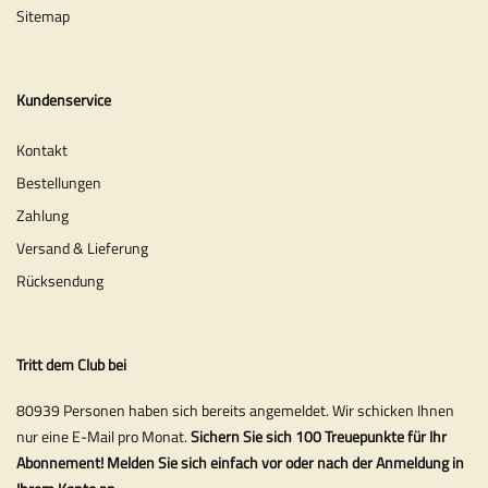
Sitemap
Kundenservice
Kontakt
Bestellungen
Zahlung
Versand & Lieferung
Rücksendung
Tritt dem Club bei
80939 Personen haben sich bereits angemeldet. Wir schicken Ihnen
nur eine E-Mail pro Monat.
Sichern Sie sich 100 Treuepunkte für Ihr
Abonnement! Melden Sie sich einfach vor oder nach der Anmeldung in