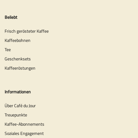
Beliebt
Frisch gerösteter Kaffee
Kaffeebohnen
Tee
Geschenksets
Kaffeeröstungen
Informationen
Über Café du Jour
Treuepunkte
Kaffee-Abonnements
Soziales Engagement