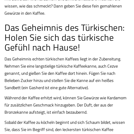
wissen, wie das schmeckt? Dann geben Sie diese fein gemahlenen
Gewürze in den Kaffee.
Das Geheimnis des Türkischen:
Holen Sie sich das türkische
Gefühl nach Hause!
Das Geheimnis echten türkischen Kaffees liegt in der Zubereitung.
Nehmen Sie eine langstielige türkische Kaffeekanne, auch Cezve
genannt, und gießen Sie den Kaffee dort hinein. Fügen Sie nach
Belieben Zucker hinzu und stellen Sie die Kanne auf ein heißes
Sandbett (ein Gasherd ist eine gute Alternative).
Während der Kaffee erhitzt wird, können Sie Gewürze wie Kardamom
für zusätzlichen Geschmack hinzugeben. Der Duft, der aus der
Bronzekanne aufsteigt, ist einfach bezaubernd.
Sobald der Kaffee zu köcheln beginnt und sich Schaum bildet, wissen
Sie, dass Sie im Begriff sind, den leckersten türkischen Kaffee