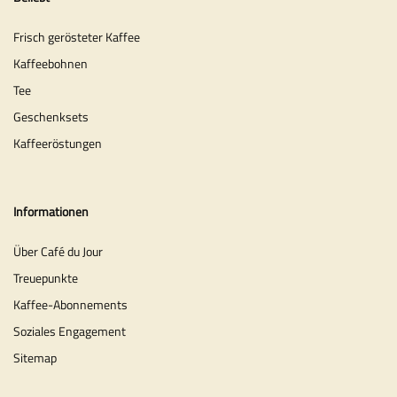
Frisch gerösteter Kaffee
Kaffeebohnen
Tee
Geschenksets
Kaffeeröstungen
Informationen
Über Café du Jour
Treuepunkte
Kaffee-Abonnements
Soziales Engagement
Sitemap