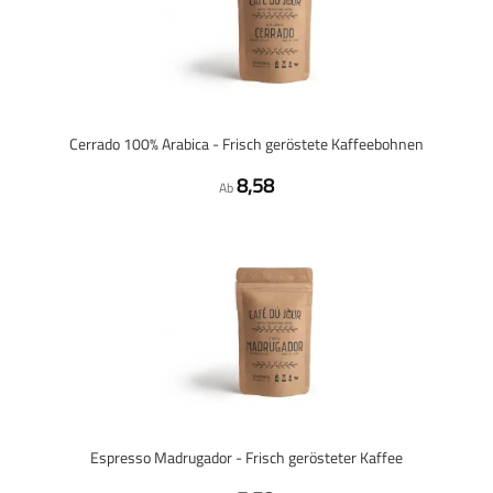
Cerrado 100% Arabica - Frisch geröstete Kaffeebohnen
8,58
Ab
Espresso Madrugador - Frisch gerösteter Kaffee