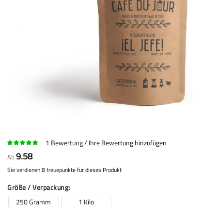
1
Bewertung
Ihre Bewertung hinzufügen
9.58
Ab
Sie verdienen 8 treuepunkte für dieses Produkt
Größe / Verpackung
250 Gramm
1 Kilo