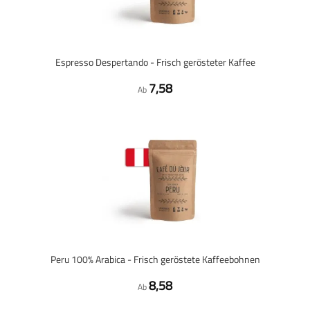
Espresso Despertando - Frisch gerösteter Kaffee
7,58
Ab
Peru 100% Arabica - Frisch geröstete Kaffeebohnen
8,58
Ab