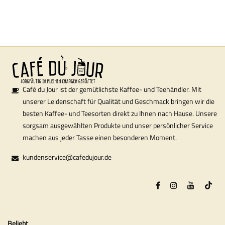
Café du Jour ist der gemütlichste Kaffee- und Teehändler. Mit
unserer Leidenschaft für Qualität und Geschmack bringen wir die
besten Kaffee- und Teesorten direkt zu Ihnen nach Hause. Unsere
sorgsam ausgewählten Produkte und unser persönlicher Service
machen aus jeder Tasse einen besonderen Moment.
kundenservice@cafedujour.de
Beliebt