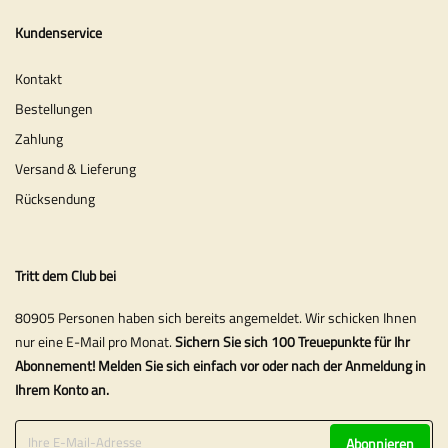
Kundenservice
Kontakt
Bestellungen
Zahlung
Versand & Lieferung
Rücksendung
Tritt dem Club bei
80905 Personen haben sich bereits angemeldet. Wir schicken Ihnen
nur eine E-Mail pro Monat.
Sichern Sie sich 100 Treuepunkte für Ihr
Abonnement! Melden Sie sich einfach vor oder nach der Anmeldung in
Ihrem Konto an.
Abonnieren