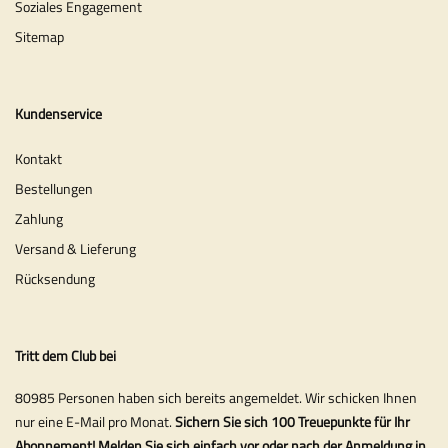
Soziales Engagement
Sitemap
Kundenservice
Kontakt
Bestellungen
Zahlung
Versand & Lieferung
Rücksendung
Tritt dem Club bei
80985 Personen haben sich bereits angemeldet. Wir schicken Ihnen
nur eine E-Mail pro Monat.
Sichern Sie sich 100 Treuepunkte für Ihr
Abonnement! Melden Sie sich einfach vor oder nach der Anmeldung in