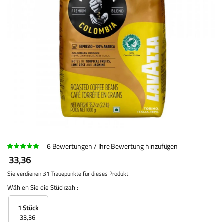
6
Bewertungen
Ihre Bewertung hinzufügen
33,36
Sie verdienen 31 Treuepunkte für dieses Produkt
Wählen Sie die Stückzahl:
1 Stück
33,36