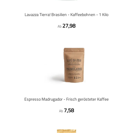
Lavazza Tierra! Brasilien - Kaffeebohnen - 1 Kilo
27,98
Ab
Espresso Madrugador - Frisch gerösteter Kaffee
7,58
Ab