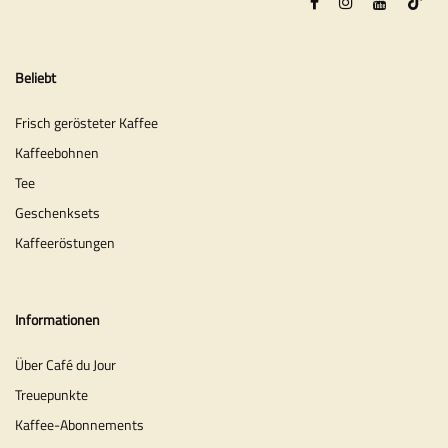
Beliebt
Frisch gerösteter Kaffee
Kaffeebohnen
Tee
Geschenksets
Kaffeeröstungen
Informationen
Über Café du Jour
Treuepunkte
Kaffee-Abonnements