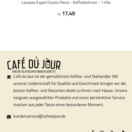
Lavazza Expert Gusto Pieno - Kaffeebohnen - 1 Kilo
17,49
Ab
Café du Jour ist der gemütlichste Kaffee- und Teehändler. Mit
unserer Leidenschaft für Qualität und Geschmack bringen wir die
besten Kaffee- und Teesorten direkt zu Ihnen nach Hause. Unsere
sorgsam ausgewählten Produkte und unser persönlicher Service
machen aus jeder Tasse einen besonderen Moment.
kundenservice@cafedujour.de