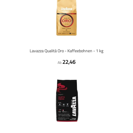
Lavazza Qualità Oro - Kaffeebohnen - 1 kg
22,46
Ab