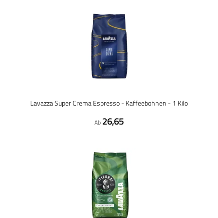
Lavazza Super Crema Espresso - Kaffeebohnen - 1 Kilo
26,65
Ab