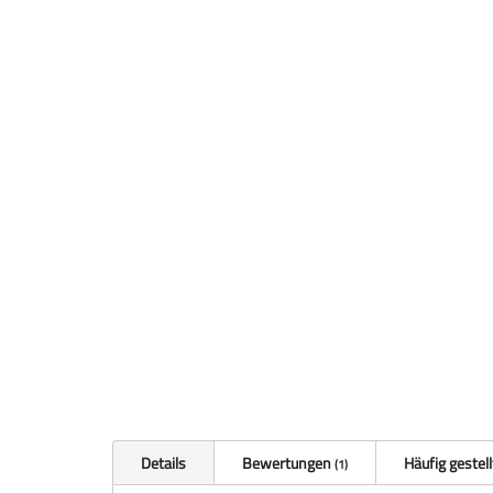
Details
Bewertungen
Häufig gestel
1