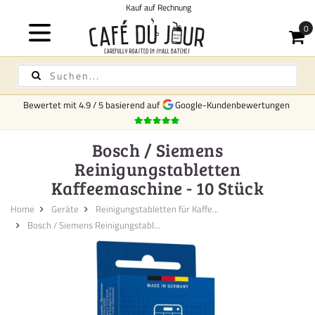
Kauf auf Rechnung
Bewertet mit
4.9
/
5
basierend auf
Google-Kundenbewertungen
Bosch / Siemens
Reinigungstabletten
Kaffeemaschine - 10 Stück
Home
Geräte
Reinigungstabletten für Kaffe...
Bosch / Siemens Reinigungstabl...