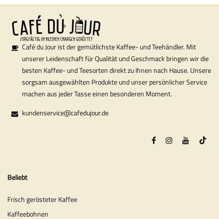
Café du Jour ist der gemütlichste Kaffee- und Teehändler. Mit
unserer Leidenschaft für Qualität und Geschmack bringen wir die
besten Kaffee- und Teesorten direkt zu Ihnen nach Hause. Unsere
sorgsam ausgewählten Produkte und unser persönlicher Service
machen aus jeder Tasse einen besonderen Moment.
kundenservice@cafedujour.de
Beliebt
Frisch gerösteter Kaffee
Kaffeebohnen