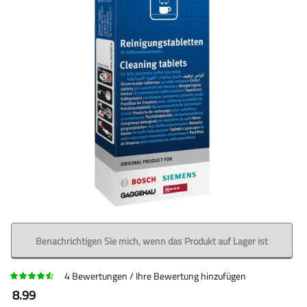
Benachrichtigen Sie mich, wenn das Produkt auf Lager ist
4
Bewertungen
Ihre Bewertung hinzufügen
8.99