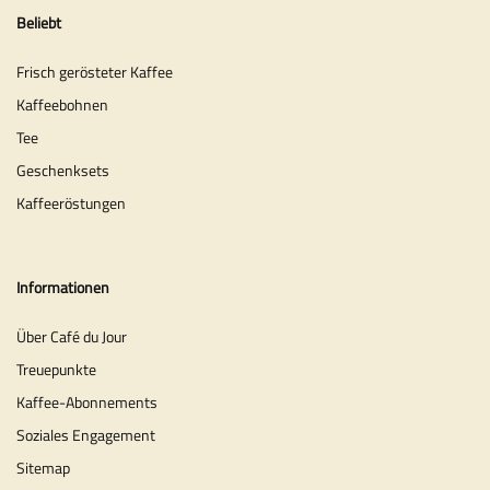
Beliebt
Frisch gerösteter Kaffee
Kaffeebohnen
Tee
Geschenksets
Kaffeeröstungen
Informationen
Über Café du Jour
Treuepunkte
Kaffee-Abonnements
Soziales Engagement
Sitemap