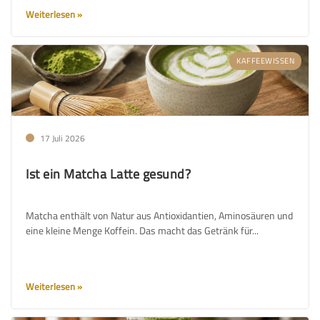
Weiterlesen
KAFFEEWISSEN
17 Juli 2026
Ist ein Matcha Latte gesund?
Matcha enthält von Natur aus Antioxidantien, Aminosäuren und
eine kleine Menge Koffein. Das macht das Getränk für...
Weiterlesen