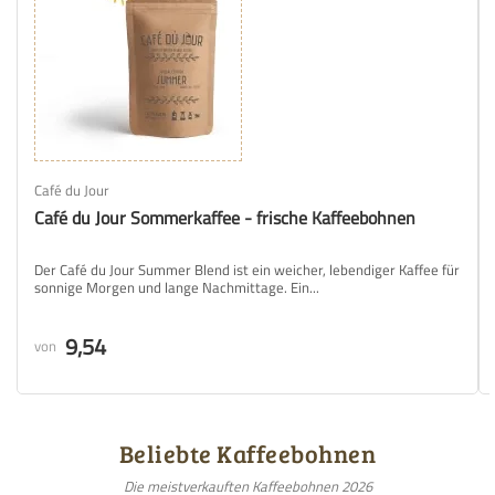
Café du Jour
Café du Jour Sommerkaffee - frische Kaffeebohnen
Der Café du Jour Summer Blend ist ein weicher, lebendiger Kaffee für
sonnige Morgen und lange Nachmittage. Ein...
9,54
von
Beliebte Kaffeebohnen
Die meistverkauften Kaffeebohnen 2026