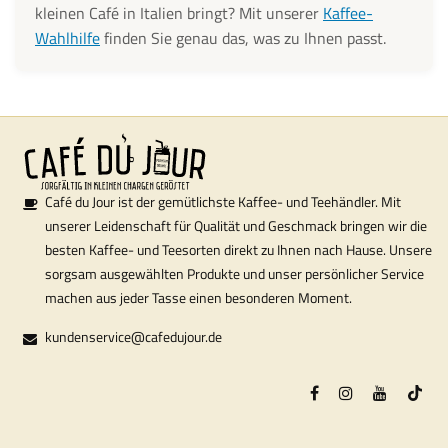
kleinen Café in Italien bringt? Mit unserer
Kaffee-
Wahlhilfe
finden Sie genau das, was zu Ihnen passt.
Café du Jour ist der gemütlichste Kaffee- und Teehändler. Mit
unserer Leidenschaft für Qualität und Geschmack bringen wir die
besten Kaffee- und Teesorten direkt zu Ihnen nach Hause. Unsere
sorgsam ausgewählten Produkte und unser persönlicher Service
machen aus jeder Tasse einen besonderen Moment.
kundenservice@cafedujour.de