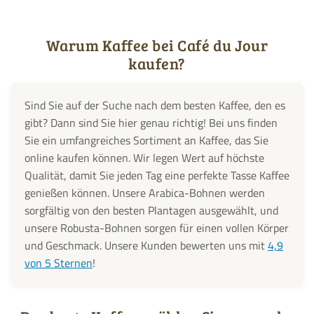
Warum Kaffee bei Café du Jour
kaufen?
Sind Sie auf der Suche nach dem besten Kaffee, den es
gibt? Dann sind Sie hier genau richtig! Bei uns finden
Sie ein umfangreiches Sortiment an Kaffee, das Sie
online kaufen können. Wir legen Wert auf höchste
Qualität, damit Sie jeden Tag eine perfekte Tasse Kaffee
genießen können. Unsere Arabica-Bohnen werden
sorgfältig von den besten Plantagen ausgewählt, und
unsere Robusta-Bohnen sorgen für einen vollen Körper
und Geschmack. Unsere Kunden bewerten uns mit
4,9
von 5 Sternen
!