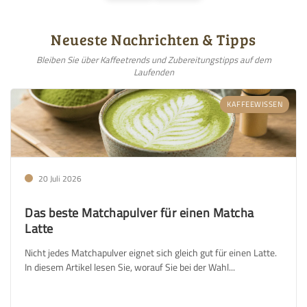
Neueste Nachrichten & Tipps
Bleiben Sie über Kaffeetrends und Zubereitungstipps auf dem
Laufenden
KAFFEEWISSEN
20 Juli 2026
Das beste Matchapulver für einen Matcha
Latte
Nicht jedes Matchapulver eignet sich gleich gut für einen Latte.
In diesem Artikel lesen Sie, worauf Sie bei der Wahl...