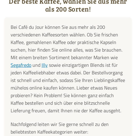
Der beste Kaffee, wählen Sie aus mehr
als 200 Sorten!
Bei Café du Jour können Sie aus mehr als 200
verschiedenen Kaffeesorten wählen. Ob Sie frischen
Kaffee, gemahlenen Kaffee oder praktische Kapseln
suchen, hier finden Sie online alles, was Sie brauchen.
Mit einem breiten Sortiment bekannter Marken wie
Segafredo
und
Illy
sowie einzigartigen Blends ist für
jeden Kaffeeliebhaber etwas dabei. Der Bestellvorgang
ist schnell und einfach, sodass Sie Ihren Lieblingskaffee
mühelos online kaufen können. Lieber etwas Neues
probieren? Kein Problem! Sie können ganz einfach
Kaffee bestellen und sich über eine blitzschnelle
Lieferung freuen, damit Ihnen nie der Kaffee ausgeht.
Nachfolgend leiten wir Sie gerne schnell zu den
beliebtesten Kaffeekategorien weiter: