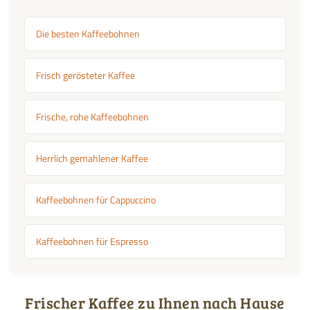
Die besten Kaffeebohnen
Frisch gerösteter Kaffee
Frische, rohe Kaffeebohnen
Herrlich gemahlener Kaffee
Kaffeebohnen für Cappuccino
Kaffeebohnen für Espresso
Frischer Kaffee zu Ihnen nach Hause