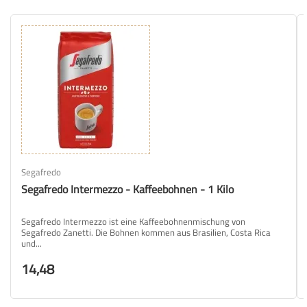
Segafredo
Segafredo Intermezzo - Kaffeebohnen - 1 Kilo
Segafredo Intermezzo ist eine Kaffeebohnenmischung von
Segafredo Zanetti. Die Bohnen kommen aus Brasilien, Costa Rica
und...
14,48