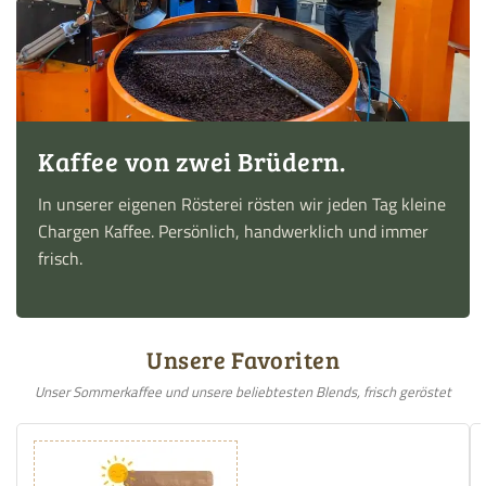
Kaffee von zwei Brüdern.
In unserer eigenen Rösterei rösten wir jeden Tag kleine
Chargen Kaffee. Persönlich, handwerklich und immer
frisch.
Unsere Favoriten
Unser Sommerkaffee und unsere beliebtesten Blends, frisch geröstet