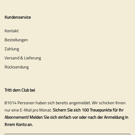
Kundenservice
Kontakt
Bestellungen
Zahlung
Versand & Lieferung
Rücksendung
Tritt dem Club bei
81014 Personen haben sich bereits angemeldet. Wir schicken Ihnen
nur eine E-Mail pro Monat.
Sichern Sie sich 100 Treuepunkte für Ihr
Abonnement! Melden Sie sich einfach vor oder nach der Anmeldung in
Ihrem Konto an.