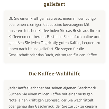
geliefert
Ob Sie einen kräftigen Espresso, einen milden Lungo
oder einen cremigen Cappuccino bevorzugen: Mit
unserem frischen Kaffee holen Sie das Beste aus Ihrem
Kaffeemoment heraus. Bestellen Sie einfach online und
genießen Sie jeden Tag richtig guten Kaffee, bequem zu
Ihnen nach Hause geliefert. Sie sorgen für die
Gesellschaft oder das Buch, wir sorgen für den Kaffee.
Die Kaffee-Wahlhilfe
Jeder Kaffeeliebhaber hat seinen eigenen Geschmack.
Suchen Sie einen milden Kaffee mit einer nussigen
Note, einen kräftigen Espresso, der Sie wachrüttelt,
oder genau den Geschmack, der Sie zurück zu diesem