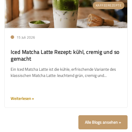
KAFFEEREZEPTE
15 Juli 2026
Iced Matcha Latte Rezept: kühl, cremig und so
gemacht
Ein Iced Matcha Latte ist die kühle, erfrischende Variante des
klassischen Matcha Latte: leuchtend grün, cremig und...
Weiterlesen
Alle Blogs ansehen