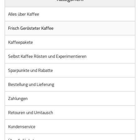
Alles über Kaffee
Frisch Gerösteter Kaffee
Kaffeepakete
Selbst Kaffee Rösten und Experimentieren
Sparpunkte und Rabatte
Bestellung und Lieferung
Zahlungen
Retouren und Umtausch
Kundenservice