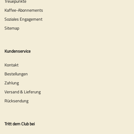
Treuepunkte
Kaffee-Abonnements
Soziales Engagement
Sitemap
Kundenservice
Kontakt
Bestellungen
Zahlung
Versand & Lieferung
Rücksendung
Tritt dem Club bei