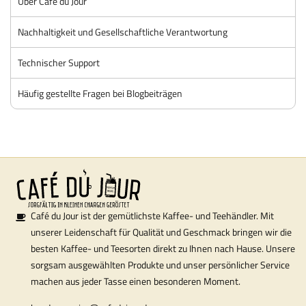
Über Café du Jour
Nachhaltigkeit und Gesellschaftliche Verantwortung
Technischer Support
Häufig gestellte Fragen bei Blogbeiträgen
Café du Jour ist der gemütlichste Kaffee- und Teehändler. Mit
unserer Leidenschaft für Qualität und Geschmack bringen wir die
besten Kaffee- und Teesorten direkt zu Ihnen nach Hause. Unsere
sorgsam ausgewählten Produkte und unser persönlicher Service
machen aus jeder Tasse einen besonderen Moment.