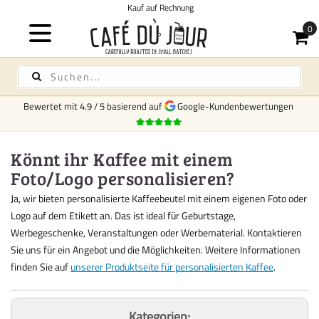
Kauf auf Rechnung
Bewertet mit
4.9
/
5
basierend auf
Google-Kundenbewertungen
Könnt ihr Kaffee mit einem
Foto/Logo personalisieren?
Ja, wir bieten personalisierte Kaffeebeutel mit einem eigenen Foto oder
Logo auf dem Etikett an. Das ist ideal für Geburtstage,
Werbegeschenke, Veranstaltungen oder Werbematerial. Kontaktieren
Sie uns für ein Angebot und die Möglichkeiten. Weitere Informationen
finden Sie auf
unserer Produktseite für personalisierten Kaffee
.
Kategorien: