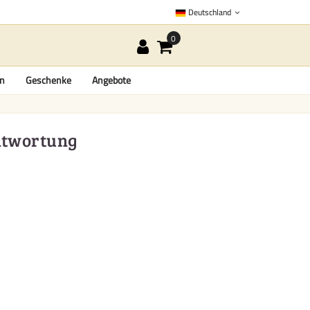
Deutschland
en
Geschenke
Angebote
antwortung