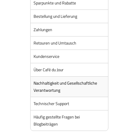
Sparpunkte und Rabatte
Bestellung und Lieferung
Zahlungen
Retouren und Umtausch
Kundenservice
Über Café du Jour
Nachhaltigkeit und Gesellschaftliche
Verantwortung
Technischer Support
Häufig gestellte Fragen bei
Blogbeiträgen