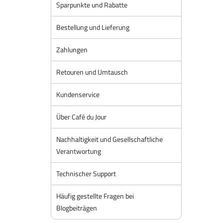
Sparpunkte und Rabatte
Bestellung und Lieferung
Zahlungen
Retouren und Umtausch
Kundenservice
Über Café du Jour
Nachhaltigkeit und Gesellschaftliche
Verantwortung
Technischer Support
Häufig gestellte Fragen bei
Blogbeiträgen