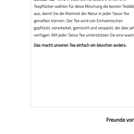
Teepflücker wählen für diese Mischung die besten Teeblä
aus, damit Sie die Reinheit der Natur in jeder Tasse Tee
genießen können. Der Tee wird von Einheimischen
gepflückt, verarbeitet, gemischt und verpackt, die über 
verfügen. Mit jeder Tasse Tee unterstützen Sie eine wach
Das macht unseren Tee einfach ein bisschen anders.
Freunde von