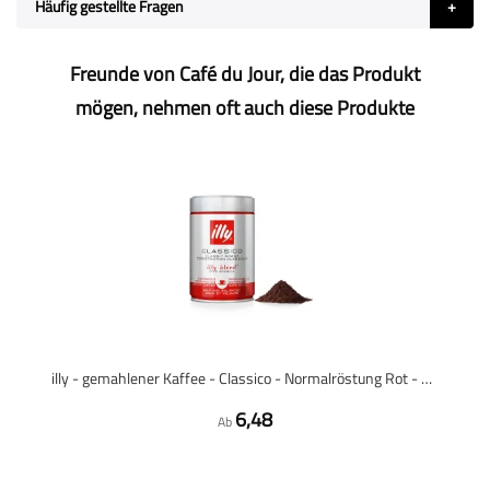
Häufig gestellte Fragen
Freunde von Café du Jour, die das Produkt
mögen, nehmen oft auch diese Produkte
illy - gemahlener Kaffee - Classico - Normalröstung Rot - 250 Gramm
6,48
Ab