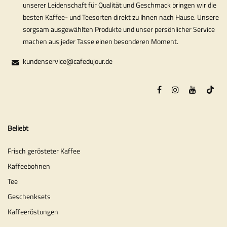
unserer Leidenschaft für Qualität und Geschmack bringen wir die
besten Kaffee- und Teesorten direkt zu Ihnen nach Hause. Unsere
sorgsam ausgewählten Produkte und unser persönlicher Service
machen aus jeder Tasse einen besonderen Moment.
kundenservice@cafedujour.de
Beliebt
Frisch gerösteter Kaffee
Kaffeebohnen
Tee
Geschenksets
Kaffeeröstungen