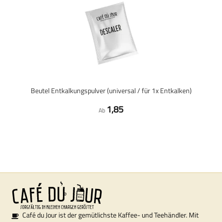
Beutel Entkalkungspulver (universal / für 1x Entkalken)
1,85
Ab
Café du Jour ist der gemütlichste Kaffee- und Teehändler. Mit