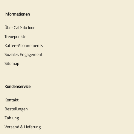
Informationen
Über Café du Jour
Treuepunkte
Kaffee-Abonnements
Soziales Engagement
Sitemap
Kundenservice
Kontakt
Bestellungen
Zahlung
Versand & Lieferung