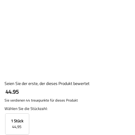
Seien Sie der erste, der dieses Produkt bewertet
44.95
Sie verdienen 44 treuepunkte für dieses Produkt
Wählen Sie die Stückzahl:
1 Stück
44,95