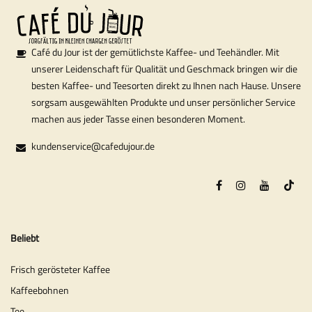
Café du Jour ist der gemütlichste Kaffee- und Teehändler. Mit
unserer Leidenschaft für Qualität und Geschmack bringen wir die
besten Kaffee- und Teesorten direkt zu Ihnen nach Hause. Unsere
sorgsam ausgewählten Produkte und unser persönlicher Service
machen aus jeder Tasse einen besonderen Moment.
kundenservice@cafedujour.de
Beliebt
Frisch gerösteter Kaffee
Kaffeebohnen
Tee