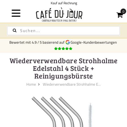
Kauf auf Rechnung
Bewertet mit
4.9
/
5
basierend auf
Google-Kundenbewertungen
Wiederverwendbare Strohhalme
Edelstahl 4 Stück +
Reinigungsbürste
Home
Wiederverwendbare Strohhalme E...