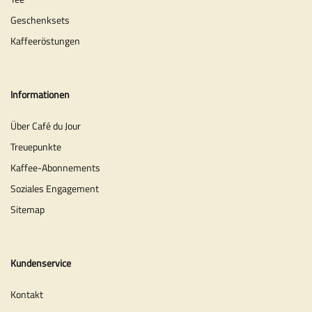
Geschenksets
Kaffeeröstungen
Informationen
Über Café du Jour
Treuepunkte
Kaffee-Abonnements
Soziales Engagement
Sitemap
Kundenservice
Kontakt