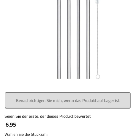
Benachrichtigen Sie mich, wenn das Produkt auf Lager ist
Seien Sie der erste, der dieses Produkt bewertet
6,95
Wählen Sie die Stückzahl: