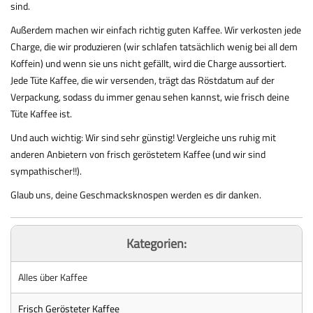
sind.
Außerdem machen wir einfach richtig guten Kaffee. Wir verkosten jede
Charge, die wir produzieren (wir schlafen tatsächlich wenig bei all dem
Koffein) und wenn sie uns nicht gefällt, wird die Charge aussortiert.
Jede Tüte Kaffee, die wir versenden, trägt das Röstdatum auf der
Verpackung, sodass du immer genau sehen kannst, wie frisch deine
Tüte Kaffee ist.
Und auch wichtig: Wir sind sehr günstig! Vergleiche uns ruhig mit
anderen Anbietern von frisch geröstetem Kaffee (und wir sind
sympathischer!!).
Glaub uns, deine Geschmacksknospen werden es dir danken.
Kategorien:
Alles über Kaffee
Frisch Gerösteter Kaffee