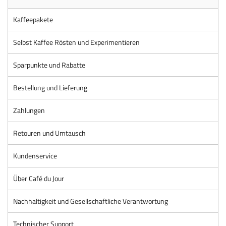
Kaffeepakete
Selbst Kaffee Rösten und Experimentieren
Sparpunkte und Rabatte
Bestellung und Lieferung
Zahlungen
Retouren und Umtausch
Kundenservice
Über Café du Jour
Nachhaltigkeit und Gesellschaftliche Verantwortung
Technischer Support