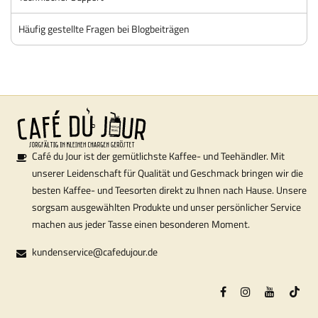
Häufig gestellte Fragen bei Blogbeiträgen
Café du Jour ist der gemütlichste Kaffee- und Teehändler. Mit
unserer Leidenschaft für Qualität und Geschmack bringen wir die
besten Kaffee- und Teesorten direkt zu Ihnen nach Hause. Unsere
sorgsam ausgewählten Produkte und unser persönlicher Service
machen aus jeder Tasse einen besonderen Moment.
kundenservice@cafedujour.de