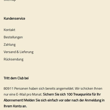
Kundenservice
Kontakt
Bestellungen
Zahlung
Versand & Lieferung
Rücksendung
Tritt dem Club bei
80911 Personen haben sich bereits angemeldet. Wir schicken Ihnen
nur eine E-Mail pro Monat.
Sichern Sie sich 100 Treuepunkte für Ihr
Abonnement! Melden Sie sich einfach vor oder nach der Anmeldung in
Ihrem Konto an.