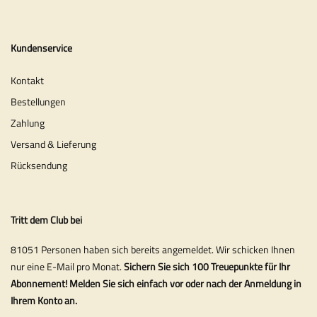
Kundenservice
Kontakt
Bestellungen
Zahlung
Versand & Lieferung
Rücksendung
Tritt dem Club bei
81051 Personen haben sich bereits angemeldet. Wir schicken Ihnen
nur eine E-Mail pro Monat.
Sichern Sie sich 100 Treuepunkte für Ihr
Abonnement! Melden Sie sich einfach vor oder nach der Anmeldung in
Ihrem Konto an.