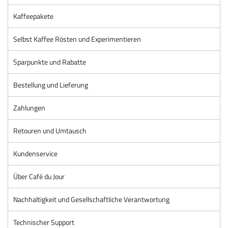
Kaffeepakete
Selbst Kaffee Rösten und Experimentieren
Sparpunkte und Rabatte
Bestellung und Lieferung
Zahlungen
Retouren und Umtausch
Kundenservice
Über Café du Jour
Nachhaltigkeit und Gesellschaftliche Verantwortung
Technischer Support