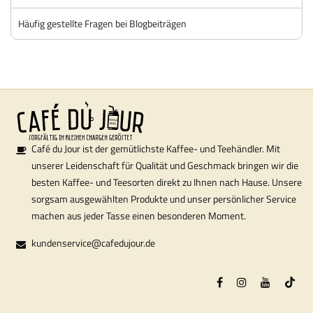
Häufig gestellte Fragen bei Blogbeiträgen
Café du Jour ist der gemütlichste Kaffee- und Teehändler. Mit
unserer Leidenschaft für Qualität und Geschmack bringen wir die
besten Kaffee- und Teesorten direkt zu Ihnen nach Hause. Unsere
sorgsam ausgewählten Produkte und unser persönlicher Service
machen aus jeder Tasse einen besonderen Moment.
kundenservice@cafedujour.de