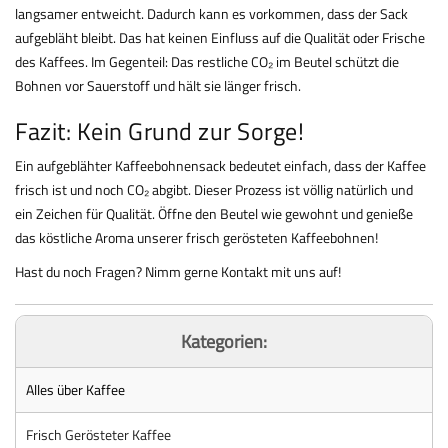
langsamer entweicht. Dadurch kann es vorkommen, dass der Sack
aufgebläht bleibt. Das hat keinen Einfluss auf die Qualität oder Frische
des Kaffees. Im Gegenteil: Das restliche CO₂ im Beutel schützt die
Bohnen vor Sauerstoff und hält sie länger frisch.
Fazit: Kein Grund zur Sorge!
Ein aufgeblähter Kaffeebohnensack bedeutet einfach, dass der Kaffee
frisch ist und noch CO₂ abgibt. Dieser Prozess ist völlig natürlich und
ein Zeichen für Qualität. Öffne den Beutel wie gewohnt und genieße
das köstliche Aroma unserer frisch gerösteten Kaffeebohnen!
Hast du noch Fragen? Nimm gerne Kontakt mit uns auf!
Kategorien:
Alles über Kaffee
Frisch Gerösteter Kaffee