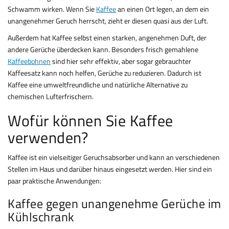
Schwamm wirken. Wenn Sie
Kaffee
an einen Ort legen, an dem ein
unangenehmer Geruch herrscht, zieht er diesen quasi aus der Luft.
Außerdem hat Kaffee selbst einen starken, angenehmen Duft, der
andere Gerüche überdecken kann. Besonders frisch gemahlene
Kaffeebohnen
sind hier sehr effektiv, aber sogar gebrauchter
Kaffeesatz kann noch helfen, Gerüche zu reduzieren. Dadurch ist
Kaffee eine umweltfreundliche und natürliche Alternative zu
chemischen Lufterfrischern.
Wofür können Sie Kaffee
verwenden?
Kaffee ist ein vielseitiger Geruchsabsorber und kann an verschiedenen
Stellen im Haus und darüber hinaus eingesetzt werden. Hier sind ein
paar praktische Anwendungen:
Kaffee gegen unangenehme Gerüche im
Kühlschrank