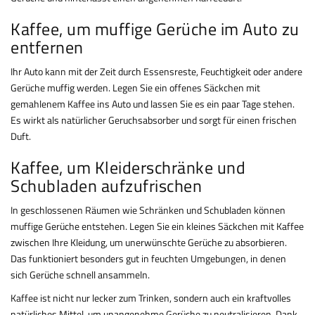
Kaffee, um muffige Gerüche im Auto zu
entfernen
Ihr Auto kann mit der Zeit durch Essensreste, Feuchtigkeit oder andere
Gerüche muffig werden. Legen Sie ein offenes Säckchen mit
gemahlenem Kaffee ins Auto und lassen Sie es ein paar Tage stehen.
Es wirkt als natürlicher Geruchsabsorber und sorgt für einen frischen
Duft.
Kaffee, um Kleiderschränke und
Schubladen aufzufrischen
In geschlossenen Räumen wie Schränken und Schubladen können
muffige Gerüche entstehen. Legen Sie ein kleines Säckchen mit Kaffee
zwischen Ihre Kleidung, um unerwünschte Gerüche zu absorbieren.
Das funktioniert besonders gut in feuchten Umgebungen, in denen
sich Gerüche schnell ansammeln.
Kaffee ist nicht nur lecker zum Trinken, sondern auch ein kraftvolles
natürliches Mittel, um unangenehme Gerüche zu neutralisieren. Dank