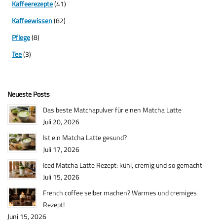
Kaffeerezepte
(41)
Kaffeewissen
(82)
Pflege
(8)
Tee
(3)
Neueste Posts
Das beste Matchapulver für einen Matcha Latte
Juli 20, 2026
Ist ein Matcha Latte gesund?
Juli 17, 2026
Iced Matcha Latte Rezept: kühl, cremig und so gemacht
Juli 15, 2026
French coffee selber machen? Warmes und cremiges
Rezept!
Juni 15, 2026