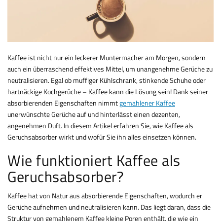
Kaffee ist nicht nur ein leckerer Muntermacher am Morgen, sondern
auch ein überraschend effektives Mittel, um unangenehme Gerüche zu
neutralisieren. Egal ob muffiger Kühlschrank, stinkende Schuhe oder
hartnäckige Kochgerüche – Kaffee kann die Lösung sein! Dank seiner
absorbierenden Eigenschaften nimmt
gemahlener Kaffee
unerwünschte Gerüche auf und hinterlässt einen dezenten,
angenehmen Duft. In diesem Artikel erfahren Sie, wie Kaffee als
Geruchsabsorber wirkt und wofür Sie ihn alles einsetzen können.
Wie funktioniert Kaffee als
Geruchsabsorber?
Kaffee hat von Natur aus absorbierende Eigenschaften, wodurch er
Gerüche aufnehmen und neutralisieren kann. Das liegt daran, dass die
Struktur von gemahlenem Kaffee kleine Poren enthält, die wie ein