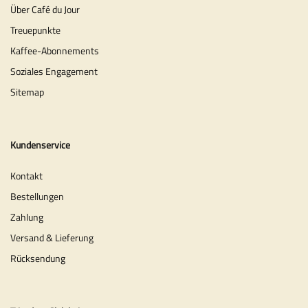
Über Café du Jour
Treuepunkte
Kaffee-Abonnements
Soziales Engagement
Sitemap
Kundenservice
Kontakt
Bestellungen
Zahlung
Versand & Lieferung
Rücksendung