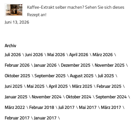
Kaffee-Extrakt selber machen? Sehen Sie sich dieses
Rezept an!
Juni 13, 2026
Archiv
Juli 2026
Juni 2026
Mai 2026
April 2026
März 2026
Februar 2026
Januar 2026
Dezember 2025
November 2025
Oktober 2025
September 2025
August 2025
Juli 2025
Juni 2025
Mai 2025
April 2025
März 2025
Februar 2025
Januar 2025
November 2024
Oktober 2024
September 2024
März 2022
Februar 2018
Juli 2017
Mai 2017
März 2017
Februar 2017
Januar 2017