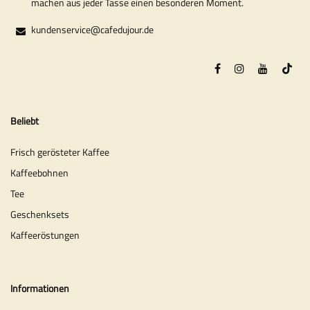
machen aus jeder Tasse einen besonderen Moment.
kundenservice@cafedujour.de
Beliebt
Frisch gerösteter Kaffee
Kaffeebohnen
Tee
Geschenksets
Kaffeeröstungen
Informationen