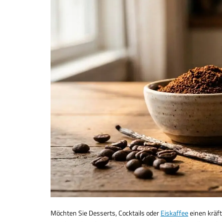
Möchten Sie Desserts, Cocktails oder
Eiskaffee
einen kräft