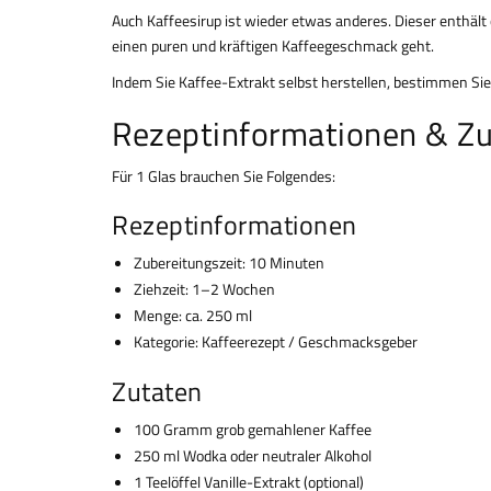
Auch Kaffeesirup ist wieder etwas anderes. Dieser enthält
einen puren und kräftigen Kaffeegeschmack geht.
Indem Sie Kaffee-Extrakt selbst herstellen, bestimmen Sie
Rezeptinformationen & Z
Für 1 Glas brauchen Sie Folgendes:
Rezeptinformationen
Zubereitungszeit: 10 Minuten
Ziehzeit: 1–2 Wochen
Menge: ca. 250 ml
Kategorie: Kaffeerezept / Geschmacksgeber
Zutaten
100 Gramm grob gemahlener Kaffee
250 ml Wodka oder neutraler Alkohol
1 Teelöffel Vanille-Extrakt (optional)