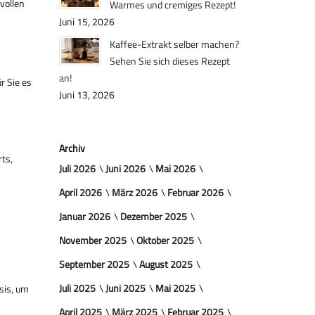
vollen
Warmes und cremiges Rezept!
Juni 15, 2026
Kaffee-Extrakt selber machen?
Sehen Sie sich dieses Rezept
an!
r Sie es
Juni 13, 2026
Archiv
ts,
Juli 2026
Juni 2026
Mai 2026
April 2026
März 2026
Februar 2026
Januar 2026
Dezember 2025
November 2025
Oktober 2025
September 2025
August 2025
Juli 2025
Juni 2025
Mai 2025
sis, um
April 2025
März 2025
Februar 2025