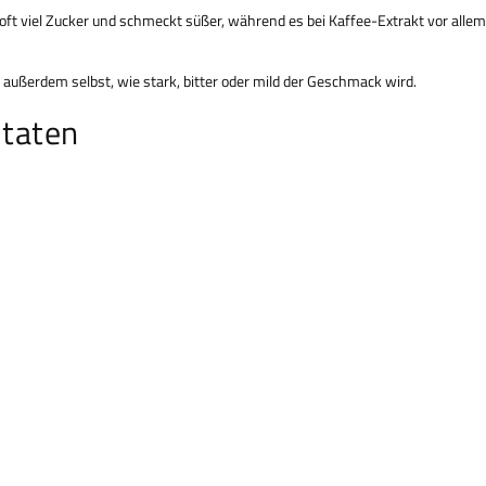
 oft viel Zucker und schmeckt süßer, während es bei Kaffee-Extrakt vor alle
 außerdem selbst, wie stark, bitter oder mild der Geschmack wird.
utaten