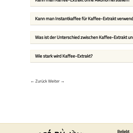
Kann man Instantkaffee für Kaffee-Extrakt verwen
Was ist der Unterschied zwischen Kaffee-Extrakt u
Wie stark wird Kaffee-Extrakt?
← Zurück
Weiter →
Beliebt