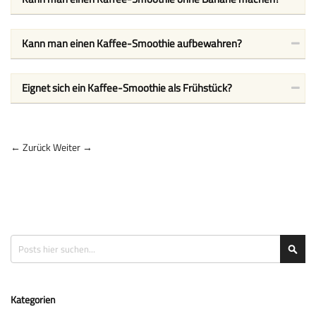
Kann man einen Kaffee-Smoothie aufbewahren?
Eignet sich ein Kaffee-Smoothie als Frühstück?
← Zurück
Weiter →
Suche
Suc
Kategorien