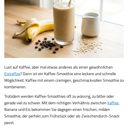
Lust auf Kaffee, aber mal etwas anderes als einen gewöhnlichen
Eiskaffee
? Dann ist ein Kaffee-Smoothie eine leckere und schnelle
Möglichkeit, Kaffee mit einem cremigen, geschmackvollen Smoothie zu
kombinieren.
Trotzdem werden Kaffee-Smoothies oft zu wässrig, zu bitter oder
gerade viel zu schwer. Mit dem richtigen Verhältnis zwischen
Kaffee
,
Banane und Eis bekommen Sie dagegen einen frischen, milden
Smoothie, der perfekt zum Frühstück oder als Zwischendurch-Snack
passt.