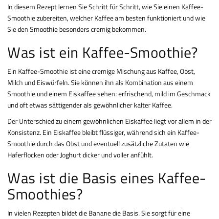
In diesem Rezept lernen Sie Schritt für Schritt, wie Sie einen Kaffee-
Smoothie zubereiten, welcher Kaffee am besten funktioniert und wie
Sie den Smoothie besonders cremig bekommen.
Was ist ein Kaffee-Smoothie?
Ein Kaffee-Smoothie ist eine cremige Mischung aus Kaffee, Obst,
Milch und Eiswürfeln. Sie können ihn als Kombination aus einem
Smoothie und einem Eiskaffee sehen: erfrischend, mild im Geschmack
und oft etwas sättigender als gewöhnlicher kalter Kaffee.
Der Unterschied zu einem gewöhnlichen Eiskaffee liegt vor allem in der
Konsistenz. Ein Eiskaffee bleibt flüssiger, während sich ein Kaffee-
Smoothie durch das Obst und eventuell zusätzliche Zutaten wie
Haferflocken oder Joghurt dicker und voller anfühlt.
Was ist die Basis eines Kaffee-
Smoothies?
In vielen Rezepten bildet die Banane die Basis. Sie sorgt für eine