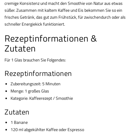
cremige Konsistenz und macht den Smoothie von Natur aus etwas
süßer. Zusammen mit kaltem Kaffee und Eis bekommen Sie so ein
frisches Getränk, das gut zum Frühstück, für zwischendurch oder als
schneller Energiekick funktioniert.
Rezeptinformationen &
Zutaten
Für 1 Glas brauchen Sie Folgendes:
Rezeptinformationen
Zubereitungszeit: 5 Minuten
Menge: 1 großes Glas
Kategorie: Kaffeerezept / Smoothie
Zutaten
1 Banane
120 ml abgekühlter Kaffee oder Espresso