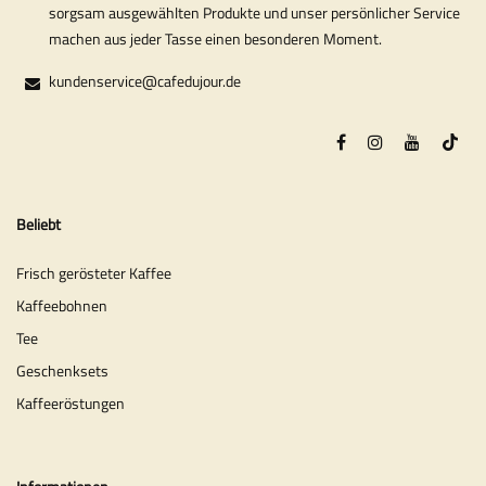
sorgsam ausgewählten Produkte und unser persönlicher Service
machen aus jeder Tasse einen besonderen Moment.
kundenservice@cafedujour.de
Beliebt
Frisch gerösteter Kaffee
Kaffeebohnen
Tee
Geschenksets
Kaffeeröstungen