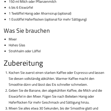
150 ml Milch oder Pflanzenmilch
4 bis 6 Eiswürfel
1 Teelöffel Honig oder Ahornsirup (optional)
1 Esslöffel Haferflocken (optional für mehr Sättigung)
Was Sie brauchen
Mixer
Hohes Glas
Strohhalm oder Löffel
Zubereitung
Kochen Sie zuerst einen starken Kaffee oder
Espresso
und lassen
Sie diesen vollständig abkühlen. Warmer Kaffee macht den
Smoothie dünn und lässt das Eis schneller schmelzen.
Geben Sie die Banane, den abgekühlten Kaffee, die Milch und die
Eiswürfel in den Mixer. Fügen Sie nach Belieben Honig oder
Haferflocken für mehr Geschmack und Sättigung hinzu.
Mixen Sie alles etwa 30 Sekunden, bis der Smoothie glatt und