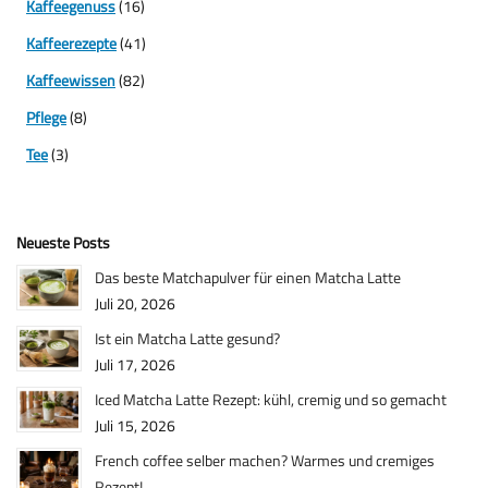
Kaffeegenuss
(16)
Kaffeerezepte
(41)
Kaffeewissen
(82)
Pflege
(8)
Tee
(3)
Neueste Posts
Das beste Matchapulver für einen Matcha Latte
Juli 20, 2026
Ist ein Matcha Latte gesund?
Juli 17, 2026
Iced Matcha Latte Rezept: kühl, cremig und so gemacht
Juli 15, 2026
French coffee selber machen? Warmes und cremiges
Rezept!