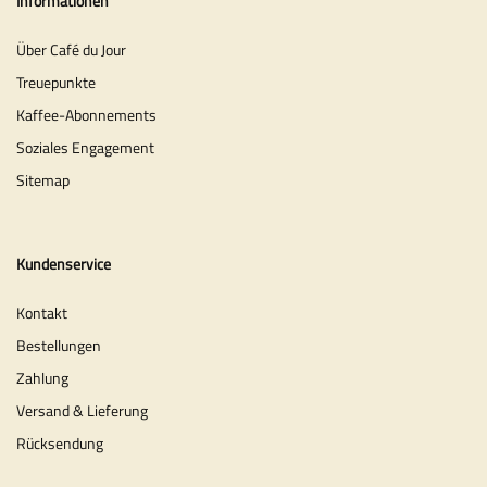
Informationen
Über Café du Jour
Treuepunkte
Kaffee-Abonnements
Soziales Engagement
Sitemap
Kundenservice
Kontakt
Bestellungen
Zahlung
Versand & Lieferung
Rücksendung