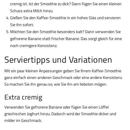
cremig ist. Ist der Smoothie zu dick? Dann fügen Sie einen kleinen
Schuss extra Milch hinzu.
Gießen Sie den Kaffee-Smoothie in ein hohes Glas und servieren
Sie ihn sofort.
Möchten Sie den Smoothie besonders kalt? Dann verwenden Sie
gefrorene Banane statt frischer Banane. Das sorgt gleich für eine
noch cremigere Konsistenz.
Serviertipps und Variationen
Mit ein paar kleinen Anpassungen geben Sie Ihrem Kaffee-Smoothie
ganz einfach einen anderen Geschmack oder eine andere Konsistenz.
So machen Sie ihn genau so, wie Sie ihn am liebsten mögen.
Extra cremig
Verwenden Sie gefrorene Banane oder fügen Sie einen Löffel
griechischen Joghurt hinzu. Dadurch wird der Smoothie dicker und
milder im Geschmack.