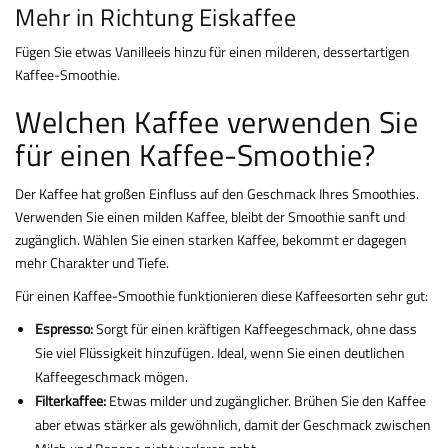
Mehr in Richtung Eiskaffee
Fügen Sie etwas Vanilleeis hinzu für einen milderen, dessertartigen
Kaffee-Smoothie.
Welchen Kaffee verwenden Sie
für einen Kaffee-Smoothie?
Der Kaffee hat großen Einfluss auf den Geschmack Ihres Smoothies.
Verwenden Sie einen milden Kaffee, bleibt der Smoothie sanft und
zugänglich. Wählen Sie einen starken Kaffee, bekommt er dagegen
mehr Charakter und Tiefe.
Für einen Kaffee-Smoothie funktionieren diese Kaffeesorten sehr gut:
Espresso:
Sorgt für einen kräftigen Kaffeegeschmack, ohne dass
Sie viel Flüssigkeit hinzufügen. Ideal, wenn Sie einen deutlichen
Kaffeegeschmack mögen.
Filterkaffee:
Etwas milder und zugänglicher. Brühen Sie den Kaffee
aber etwas stärker als gewöhnlich, damit der Geschmack zwischen