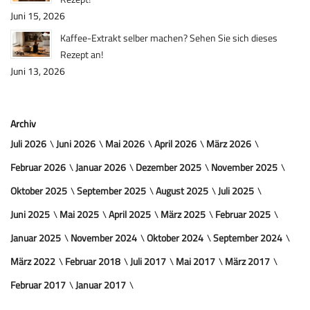
Juni 15, 2026
Kaffee-Extrakt selber machen? Sehen Sie sich dieses
Rezept an!
Juni 13, 2026
Archiv
Juli 2026
Juni 2026
Mai 2026
April 2026
März 2026
Februar 2026
Januar 2026
Dezember 2025
November 2025
Oktober 2025
September 2025
August 2025
Juli 2025
Juni 2025
Mai 2025
April 2025
März 2025
Februar 2025
Januar 2025
November 2024
Oktober 2024
September 2024
März 2022
Februar 2018
Juli 2017
Mai 2017
März 2017
Februar 2017
Januar 2017