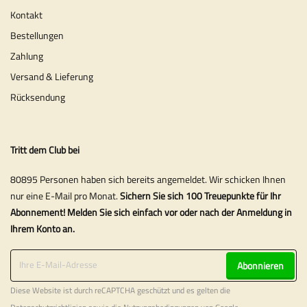
Kontakt
Bestellungen
Zahlung
Versand & Lieferung
Rücksendung
Tritt dem Club bei
80895 Personen haben sich bereits angemeldet. Wir schicken Ihnen
nur eine E-Mail pro Monat.
Sichern Sie sich 100 Treuepunkte für Ihr
Abonnement! Melden Sie sich einfach vor oder nach der Anmeldung in
Ihrem Konto an.
Abonnieren
Diese Website ist durch reCAPTCHA geschützt und es gelten die