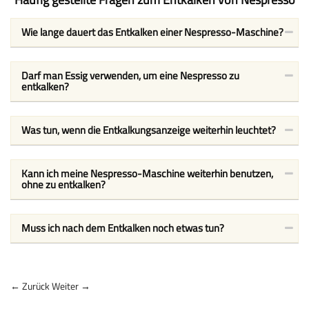
Wie lange dauert das Entkalken einer Nespresso-Maschine?
Darf man Essig verwenden, um eine Nespresso zu
entkalken?
Was tun, wenn die Entkalkungsanzeige weiterhin leuchtet?
Kann ich meine Nespresso-Maschine weiterhin benutzen,
ohne zu entkalken?
Muss ich nach dem Entkalken noch etwas tun?
← Zurück
Weiter →