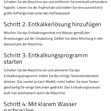
Schalten Sie die Maschine aus und entfernen Sie eventuell vorhandene
Kapseln. Leeren Sie die Tropfschale und stellen Sie eine ausreichend
große Auffangschale unter den Kaffeeauslauf.
Schritt 2: Entkalkerlösung hinzufügen
Mischen Sie das Entkalkungsmittel mit Wasser gemäß den
Anweisungen auf der Verpackung. Gießen Sie diese Mischung in den
Wassertank der Maschine.
Schritt 3: Entkalkungsprogramm
starten
Schalten Sie die Maschine ein und aktivieren Sie das
Entkalkungsprogramm, indem Sie die richtige Tastenkombination
drücken. Das variiert je nach Modell, meist halten Sie zwei Tasten
gleichzeitig für einige Sekunden gedrückt. Das Entkalkungswasser
läuft nun automatisch durch die Maschine.
Schritt 4: Mit klarem Wasser
nachspülen