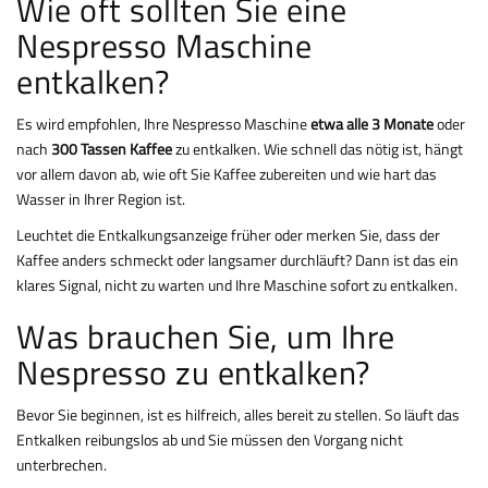
Wie oft sollten Sie eine
Nespresso Maschine
entkalken?
Es wird empfohlen, Ihre Nespresso Maschine
etwa alle 3 Monate
oder
nach
300 Tassen Kaffee
zu entkalken. Wie schnell das nötig ist, hängt
vor allem davon ab, wie oft Sie Kaffee zubereiten und wie hart das
Wasser in Ihrer Region ist.
Leuchtet die Entkalkungsanzeige früher oder merken Sie, dass der
Kaffee anders schmeckt oder langsamer durchläuft? Dann ist das ein
klares Signal, nicht zu warten und Ihre Maschine sofort zu entkalken.
Was brauchen Sie, um Ihre
Nespresso zu entkalken?
Bevor Sie beginnen, ist es hilfreich, alles bereit zu stellen. So läuft das
Entkalken reibungslos ab und Sie müssen den Vorgang nicht
unterbrechen.