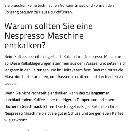
Sie brauchen keine technischen Vorkenntnisse und können den
Vorgang bequem zu Hause durchführen.
Warum sollten Sie eine
Nespresso Maschine
entkalken?
Beim Kaffeezubereiten lagert sich Kalk in Ihrer Nespresso Maschine
ab. Diese Kalkablagerungen stammen aus dem Wasser und setzen sich
langsam in den Leitungen und im Heizsystem fest. Dadurch muss die
Maschine härter arbeiten, um Wasser zu erhitzen und durchlaufen zu
lassen.
Wenn Sie nicht rechtzeitig entkalken, kann das zu
langsamer
durchlaufendem Kaffee
, einer
niedrigeren Temperatur
und einem
flacheren Geschmack
führen. Durch regelmäßiges Entkalken Ihrer
Nespresso Maschine bleibt sie gut in Schuss und Sie genießen Kaffee
wie gewohnt.