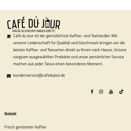
Café du Jour ist der gemütlichste Kaffee- und Teehändler. Mit
unserer Leidenschaft für Qualität und Geschmack bringen wir die
besten Kaffee- und Teesorten direkt zu Ihnen nach Hause. Unsere
sorgsam ausgewählten Produkte und unser persönlicher Service
machen aus jeder Tasse einen besonderen Moment.
kundenservice@cafedujour.de
Beliebt
Frisch gerösteter Kaffee