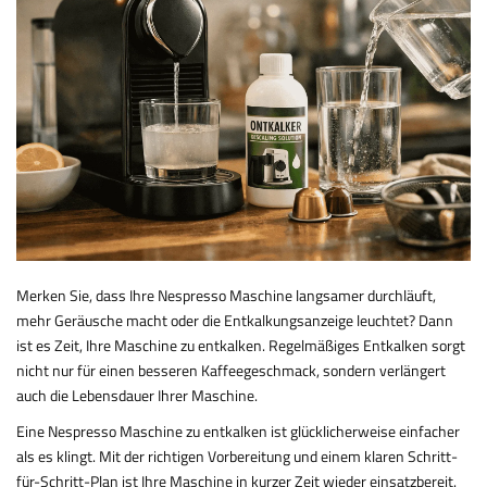
Merken Sie, dass Ihre Nespresso Maschine langsamer durchläuft,
mehr Geräusche macht oder die Entkalkungsanzeige leuchtet? Dann
ist es Zeit, Ihre Maschine zu entkalken. Regelmäßiges Entkalken sorgt
nicht nur für einen besseren Kaffeegeschmack, sondern verlängert
auch die Lebensdauer Ihrer Maschine.
Eine Nespresso Maschine zu entkalken ist glücklicherweise einfacher
als es klingt. Mit der richtigen Vorbereitung und einem klaren Schritt-
für-Schritt-Plan ist Ihre Maschine in kurzer Zeit wieder einsatzbereit.