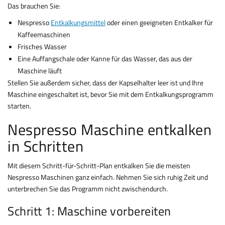
Das brauchen Sie:
Nespresso
Entkalkungsmittel
oder einen geeigneten Entkalker für
Kaffeemaschinen
Frisches Wasser
Eine Auffangschale oder Kanne für das Wasser, das aus der
Maschine läuft
Stellen Sie außerdem sicher, dass der Kapselhalter leer ist und Ihre
Maschine eingeschaltet ist, bevor Sie mit dem Entkalkungsprogramm
starten.
Nespresso Maschine entkalken
in Schritten
Mit diesem Schritt-für-Schritt-Plan entkalken Sie die meisten
Nespresso Maschinen ganz einfach. Nehmen Sie sich ruhig Zeit und
unterbrechen Sie das Programm nicht zwischendurch.
Schritt 1: Maschine vorbereiten