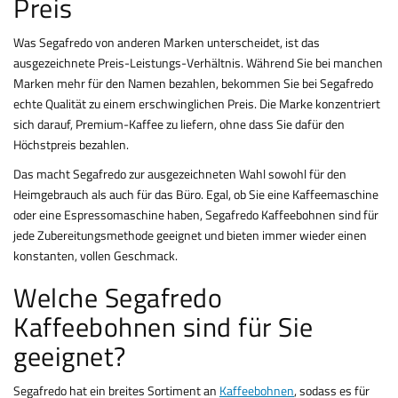
Preis
Was Segafredo von anderen Marken unterscheidet, ist das
ausgezeichnete Preis-Leistungs-Verhältnis. Während Sie bei manchen
Marken mehr für den Namen bezahlen, bekommen Sie bei Segafredo
echte Qualität zu einem erschwinglichen Preis. Die Marke konzentriert
sich darauf, Premium-Kaffee zu liefern, ohne dass Sie dafür den
Höchstpreis bezahlen.
Das macht Segafredo zur ausgezeichneten Wahl sowohl für den
Heimgebrauch als auch für das Büro. Egal, ob Sie eine Kaffeemaschine
oder eine Espressomaschine haben, Segafredo Kaffeebohnen sind für
jede Zubereitungsmethode geeignet und bieten immer wieder einen
konstanten, vollen Geschmack.
Welche Segafredo
Kaffeebohnen sind für Sie
geeignet?
Segafredo hat ein breites Sortiment an
Kaffeebohnen
, sodass es für