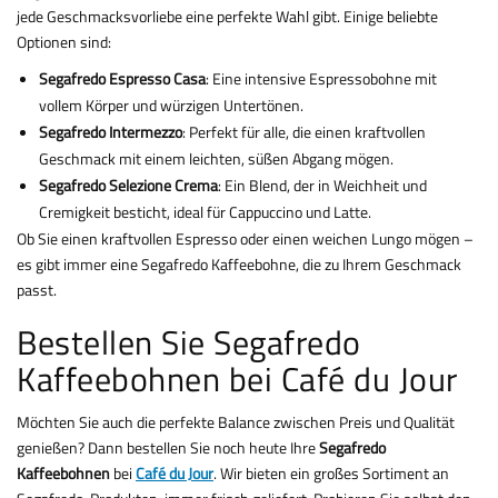
jede Geschmacksvorliebe eine perfekte Wahl gibt. Einige beliebte
Optionen sind:
Segafredo Espresso Casa
: Eine intensive Espressobohne mit
vollem Körper und würzigen Untertönen.
Segafredo Intermezzo
: Perfekt für alle, die einen kraftvollen
Geschmack mit einem leichten, süßen Abgang mögen.
Segafredo Selezione Crema
: Ein Blend, der in Weichheit und
Cremigkeit besticht, ideal für Cappuccino und Latte.
Ob Sie einen kraftvollen Espresso oder einen weichen Lungo mögen –
es gibt immer eine Segafredo Kaffeebohne, die zu Ihrem Geschmack
passt.
Bestellen Sie Segafredo
Kaffeebohnen bei Café du Jour
Möchten Sie auch die perfekte Balance zwischen Preis und Qualität
genießen? Dann bestellen Sie noch heute Ihre
Segafredo
Kaffeebohnen
bei
Café du Jour
. Wir bieten ein großes Sortiment an