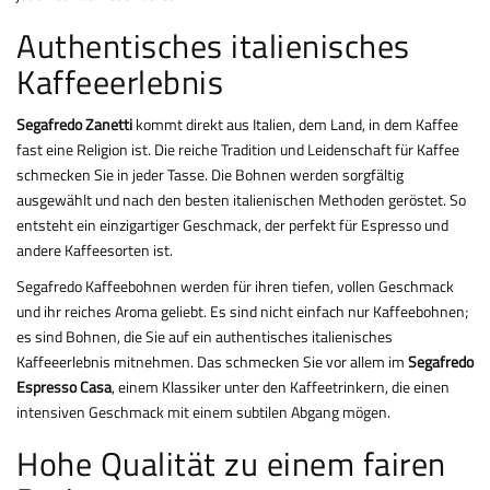
Authentisches italienisches
Kaffeeerlebnis
Segafredo Zanetti
kommt direkt aus Italien, dem Land, in dem Kaffee
fast eine Religion ist. Die reiche Tradition und Leidenschaft für Kaffee
schmecken Sie in jeder Tasse. Die Bohnen werden sorgfältig
ausgewählt und nach den besten italienischen Methoden geröstet. So
entsteht ein einzigartiger Geschmack, der perfekt für Espresso und
andere Kaffeesorten ist.
Segafredo Kaffeebohnen werden für ihren tiefen, vollen Geschmack
und ihr reiches Aroma geliebt. Es sind nicht einfach nur Kaffeebohnen;
es sind Bohnen, die Sie auf ein authentisches italienisches
Kaffeeerlebnis mitnehmen. Das schmecken Sie vor allem im
Segafredo
Espresso Casa
, einem Klassiker unter den Kaffeetrinkern, die einen
intensiven Geschmack mit einem subtilen Abgang mögen.
Hohe Qualität zu einem fairen