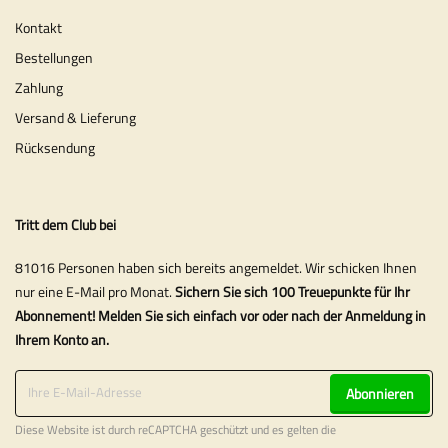
Kontakt
Bestellungen
Zahlung
Versand & Lieferung
Rücksendung
Tritt dem Club bei
81016 Personen haben sich bereits angemeldet. Wir schicken Ihnen
nur eine E-Mail pro Monat.
Sichern Sie sich 100 Treuepunkte für Ihr
Abonnement! Melden Sie sich einfach vor oder nach der Anmeldung in
Ihrem Konto an.
Abonnieren
Diese Website ist durch reCAPTCHA geschützt und es gelten die