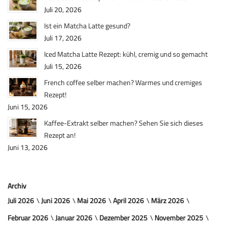
Juli 20, 2026
Ist ein Matcha Latte gesund?
Juli 17, 2026
Iced Matcha Latte Rezept: kühl, cremig und so gemacht
Juli 15, 2026
French coffee selber machen? Warmes und cremiges
Rezept!
Juni 15, 2026
Kaffee-Extrakt selber machen? Sehen Sie sich dieses
Rezept an!
Juni 13, 2026
Archiv
Juli 2026
Juni 2026
Mai 2026
April 2026
März 2026
Februar 2026
Januar 2026
Dezember 2025
November 2025