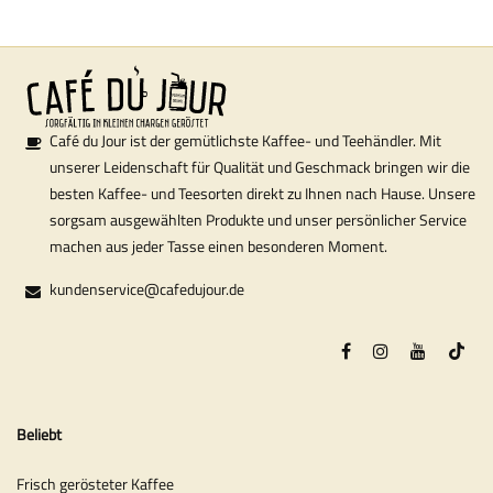
Café du Jour ist der gemütlichste Kaffee- und Teehändler. Mit
unserer Leidenschaft für Qualität und Geschmack bringen wir die
besten Kaffee- und Teesorten direkt zu Ihnen nach Hause. Unsere
sorgsam ausgewählten Produkte und unser persönlicher Service
machen aus jeder Tasse einen besonderen Moment.
kundenservice@cafedujour.de
Beliebt
Frisch gerösteter Kaffee