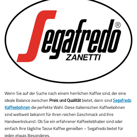
Wenn Sie auf der Suche nach einem herrlichen Kaffee sind, der eine
ideale Balance zwischen
Preis und Qualität
bietet, dann sind
Segafredo
Kaffeebohnen
die perfekte Wahl. Diese italienischen Kaffeebohnen
sind weltweit bekannt für ihren reichen Geschmack und ihre
Handwerkskunst. Ob Sie ein erfahrener Kaffeeliebhaber sind oder
einfach Ihre tägliche Tasse Kaffee genießen – Segafredo bietet für
jeden etwas Besonderes.