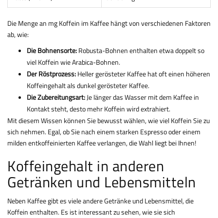
Die Menge an mg Koffein im Kaffee hängt von verschiedenen Faktoren
ab, wie:
Die Bohnensorte:
Robusta-Bohnen enthalten etwa doppelt so
viel Koffein wie Arabica-Bohnen.
Der Röstprozess:
Heller gerösteter Kaffee hat oft einen höheren
Koffeingehalt als dunkel gerösteter Kaffee.
Die Zubereitungsart:
Je länger das Wasser mit dem Kaffee in
Kontakt steht, desto mehr Koffein wird extrahiert.
Mit diesem Wissen können Sie bewusst wählen, wie viel Koffein Sie zu
sich nehmen. Egal, ob Sie nach einem starken Espresso oder einem
milden entkoffeinierten Kaffee verlangen, die Wahl liegt bei Ihnen!
Koffeingehalt in anderen
Getränken und Lebensmitteln
Neben Kaffee gibt es viele andere Getränke und Lebensmittel, die
Koffein enthalten. Es ist interessant zu sehen, wie sie sich