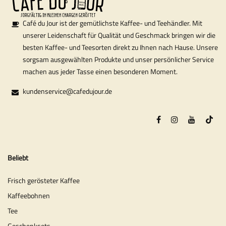
Café du Jour ist der gemütlichste Kaffee- und Teehändler. Mit
unserer Leidenschaft für Qualität und Geschmack bringen wir die
besten Kaffee- und Teesorten direkt zu Ihnen nach Hause. Unsere
sorgsam ausgewählten Produkte und unser persönlicher Service
machen aus jeder Tasse einen besonderen Moment.
kundenservice@cafedujour.de
Beliebt
Frisch gerösteter Kaffee
Kaffeebohnen
Tee
Geschenksets