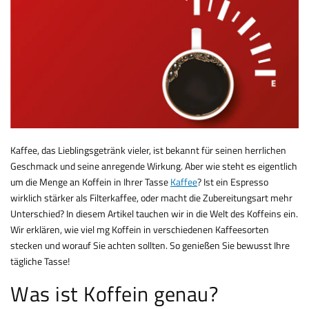
Kaffee, das Lieblingsgetränk vieler, ist bekannt für seinen herrlichen
Geschmack und seine anregende Wirkung. Aber wie steht es eigentlich
um die Menge an Koffein in Ihrer Tasse
Kaffee
? Ist ein Espresso
wirklich stärker als Filterkaffee, oder macht die Zubereitungsart mehr
Unterschied? In diesem Artikel tauchen wir in die Welt des Koffeins ein.
Wir erklären, wie viel mg Koffein in verschiedenen Kaffeesorten
stecken und worauf Sie achten sollten. So genießen Sie bewusst Ihre
tägliche Tasse!
Was ist Koffein genau?