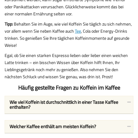
oder Panikattacken verursachen. Glücklicherweise kommt das bei
einer normalen Ernährung selten vor.
Tipp:
Behalten Sie im Auge, wie viel Koffein Sie täglich zu sich nehmen,
vor allem wenn Sie neben Kaffee auch
Tee
, Cola oder Energy-Drinks
trinken. So genießen Sie Ihre täglichen Koffeinmomente auf gesunde
Weise!
Egal, ob Sie einen starken Espresso lieben oder lieber einen weichen
Latte trinken – ein bisschen Wissen über Koffein hilft Ihnen, Ihr
Lieblingsgetränk noch mehr zu genießen. Also nehmen Sie den
nächsten Schluck und wissen Sie genau, was drin ist. Prost!
Häufig gestellte Fragen zu Koffein im Kaffee
Wie viel Koffein ist durchschnittlich in einer Tasse Kaffee
enthalten?
Welcher Kaffee enthält am meisten Koffein?