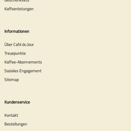
Kaffeeröstungen
Informationen
Über Café du Jour
Treuepunkte
Kaffee-Abonnements
Soziales Engagement
Sitemap
Kundenservice
Kontakt
Bestellungen