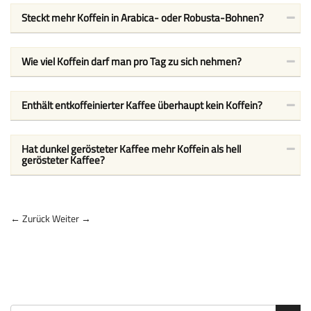
Steckt mehr Koffein in Arabica- oder Robusta-Bohnen?
Wie viel Koffein darf man pro Tag zu sich nehmen?
Enthält entkoffeinierter Kaffee überhaupt kein Koffein?
Hat dunkel gerösteter Kaffee mehr Koffein als hell
gerösteter Kaffee?
← Zurück
Weiter →