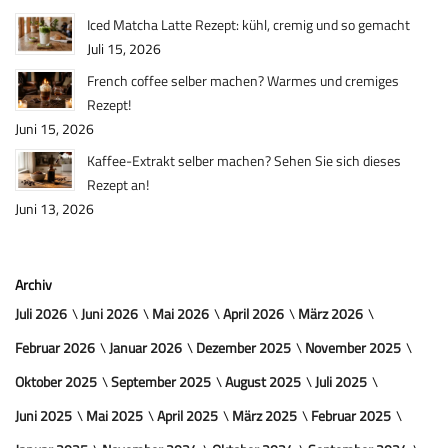
Iced Matcha Latte Rezept: kühl, cremig und so gemacht
Juli 15, 2026
French coffee selber machen? Warmes und cremiges
Rezept!
Juni 15, 2026
Kaffee-Extrakt selber machen? Sehen Sie sich dieses
Rezept an!
Juni 13, 2026
Archiv
Juli 2026
Juni 2026
Mai 2026
April 2026
März 2026
Februar 2026
Januar 2026
Dezember 2025
November 2025
Oktober 2025
September 2025
August 2025
Juli 2025
Juni 2025
Mai 2025
April 2025
März 2025
Februar 2025