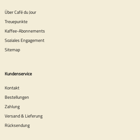
Über Café du Jour
Treuepunkte
Kaffee-Abonnements
Soziales Engagement
Sitemap
Kundenservice
Kontakt
Bestellungen
Zahlung
Versand & Lieferung
Rücksendung