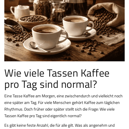
Wie viele Tassen Kaffee
pro Tag sind normal?
Eine Tasse Kaffee am Morgen, eine zwischendurch und vielleicht noch
eine später am Tag. Für viele Menschen gehört Kaffee zum täglichen
Rhythmus. Doch früher oder später stellt sich die Frage: Wie viele
Tassen Kaffee pro Tag sind eigentlich normal?
Es gibt keine feste Anzahl, die für alle gilt. Was als angenehm und