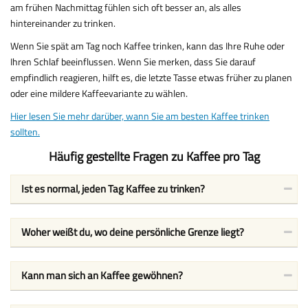
am frühen Nachmittag fühlen sich oft besser an, als alles
hintereinander zu trinken.
Wenn Sie spät am Tag noch Kaffee trinken, kann das Ihre Ruhe oder
Ihren Schlaf beeinflussen. Wenn Sie merken, dass Sie darauf
empfindlich reagieren, hilft es, die letzte Tasse etwas früher zu planen
oder eine mildere Kaffeevariante zu wählen.
Hier lesen Sie mehr darüber, wann Sie am besten Kaffee trinken
sollten.
Häufig gestellte Fragen zu Kaffee pro Tag
Ist es normal, jeden Tag Kaffee zu trinken?
Woher weißt du, wo deine persönliche Grenze liegt?
Kann man sich an Kaffee gewöhnen?