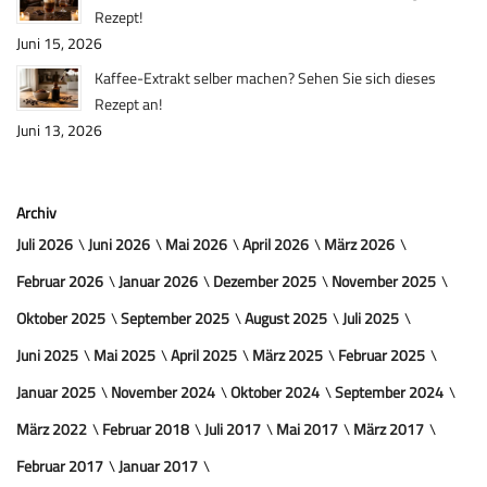
Rezept!
Juni 15, 2026
Kaffee-Extrakt selber machen? Sehen Sie sich dieses
Rezept an!
Juni 13, 2026
Archiv
Juli 2026
Juni 2026
Mai 2026
April 2026
März 2026
Februar 2026
Januar 2026
Dezember 2025
November 2025
Oktober 2025
September 2025
August 2025
Juli 2025
Juni 2025
Mai 2025
April 2025
März 2025
Februar 2025
Januar 2025
November 2024
Oktober 2024
September 2024
März 2022
Februar 2018
Juli 2017
Mai 2017
März 2017
Februar 2017
Januar 2017