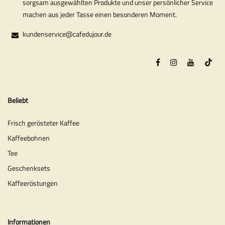
sorgsam ausgewählten Produkte und unser persönlicher Service
machen aus jeder Tasse einen besonderen Moment.
kundenservice@cafedujour.de
Beliebt
Frisch gerösteter Kaffee
Kaffeebohnen
Tee
Geschenksets
Kaffeeröstungen
Informationen