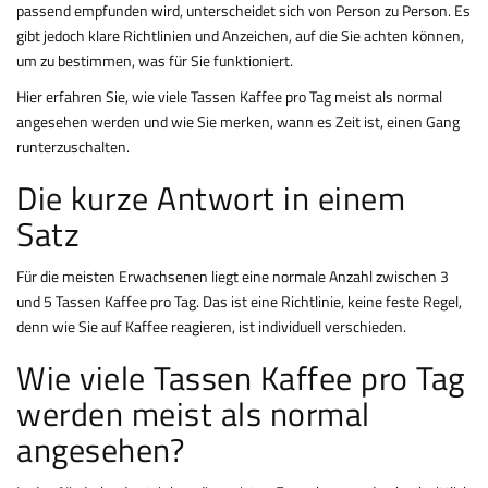
passend empfunden wird, unterscheidet sich von Person zu Person. Es
gibt jedoch klare Richtlinien und Anzeichen, auf die Sie achten können,
um zu bestimmen, was für Sie funktioniert.
Hier erfahren Sie, wie viele Tassen Kaffee pro Tag meist als normal
angesehen werden und wie Sie merken, wann es Zeit ist, einen Gang
runterzuschalten.
Die kurze Antwort in einem
Satz
Für die meisten Erwachsenen liegt eine normale Anzahl zwischen 3
und 5 Tassen Kaffee pro Tag. Das ist eine Richtlinie, keine feste Regel,
denn wie Sie auf Kaffee reagieren, ist individuell verschieden.
Wie viele Tassen Kaffee pro Tag
werden meist als normal
angesehen?