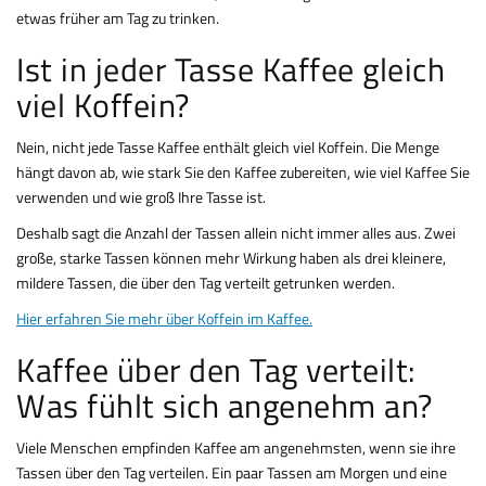
etwas früher am Tag zu trinken.
Ist in jeder Tasse Kaffee gleich
viel Koffein?
Nein, nicht jede Tasse Kaffee enthält gleich viel Koffein. Die Menge
hängt davon ab, wie stark Sie den Kaffee zubereiten, wie viel Kaffee Sie
verwenden und wie groß Ihre Tasse ist.
Deshalb sagt die Anzahl der Tassen allein nicht immer alles aus. Zwei
große, starke Tassen können mehr Wirkung haben als drei kleinere,
mildere Tassen, die über den Tag verteilt getrunken werden.
Hier erfahren Sie mehr über Koffein im Kaffee.
Kaffee über den Tag verteilt:
Was fühlt sich angenehm an?
Viele Menschen empfinden Kaffee am angenehmsten, wenn sie ihre
Tassen über den Tag verteilen. Ein paar Tassen am Morgen und eine